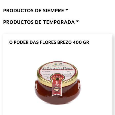
PRODUCTOS DE SIEMPRE
PRODUCTOS DE TEMPORADA
O PODER DAS FLORES BREZO 400 GR