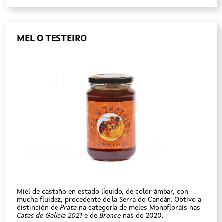
MEL O TESTEIRO
Miel de castaño en estado líquido, de color ámbar, con
mucha fluidez, procedente de la Serra do Candán. Obtivo a
distinción de
Prata
na categoría de meles Monoflorais nas
Catas de Galicia 2021
e de
Bronce
nas do 2020.