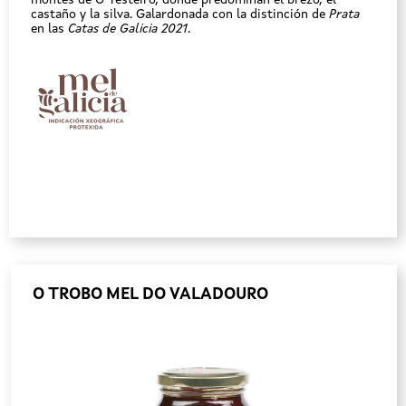
castaño y la silva. Galardonada con la distinción de
Prata
en las
Catas de Galicia 2021
.
O TROBO MEL DO VALADOURO