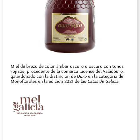
Miel de brezo de color ámbar oscuro u oscuro con tonos
rojizos, procedente de la comarca lucense del Valadouro,
galardonado con la distinción de
Ouro
en la categoría de
Monoflorales en la edición 2021 de las
Catas de Galicia
.