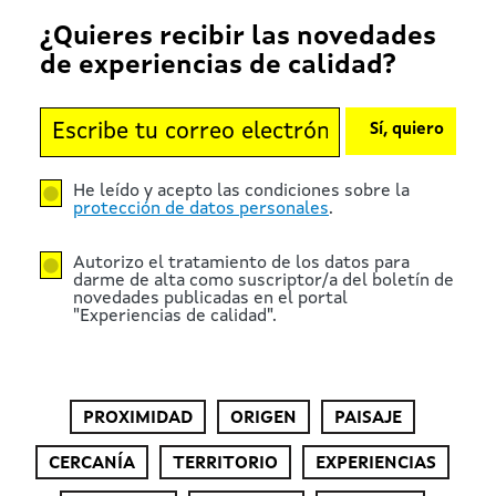
¿Quieres recibir las novedades
de experiencias de calidad?
Sí, quiero
He leído y acepto las condiciones sobre la
protección de datos personales
.
Autorizo el tratamiento de los datos para
darme de alta como suscriptor/a del boletín de
novedades publicadas en el portal
"Experiencias de calidad".
PROXIMIDAD
ORIGEN
PAISAJE
CERCANÍA
TERRITORIO
EXPERIENCIAS