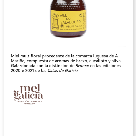
Miel multifloral procedente de la comarca luguesa de A
Mariña, compuesta de aromas de brezo, eucalipto y silva.
Galardonada con la distinción de
Bronce
en las ediciones
2020 e 2021 de las
Catas de Galicia.