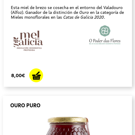
Esta miel de brezo se cosecha en el entorno del Valadouro
(Alfoz). Ganador de la distinción de
Ouro
en la categoría de
Mieles monoflorales en las
Catas de Galicia 2020
.
8,00€
OURO PURO