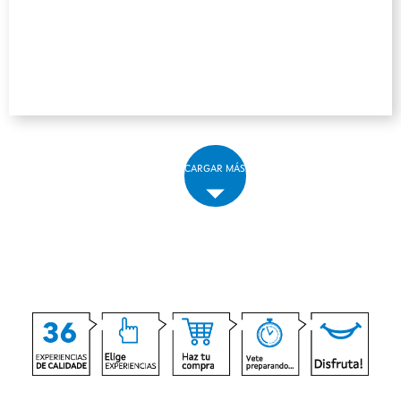
CARGAR MÁS