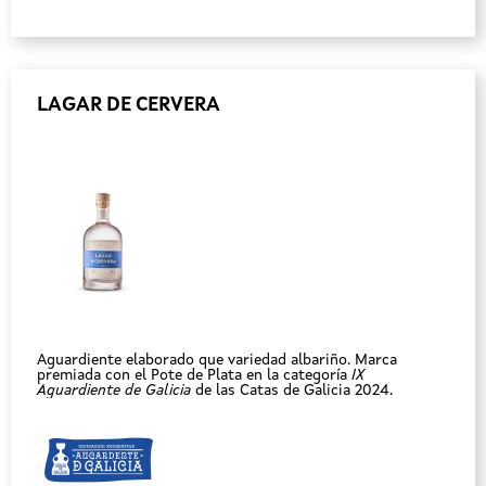
LAGAR DE CERVERA
Aguardiente elaborado que variedad albariño. Marca
premiada con el Pote de Plata en la categoría
IX
Aguardiente de Galicia
de las Catas de Galicia 2024.