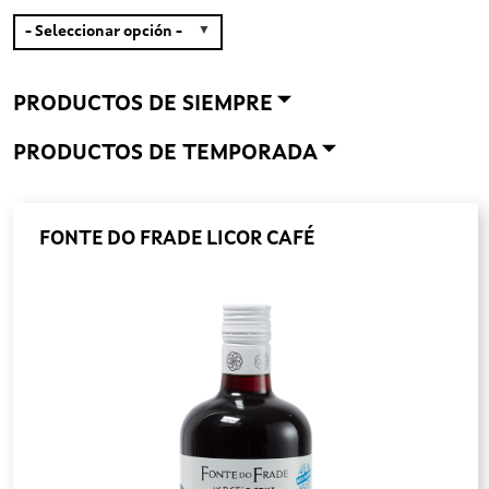
PRODUCTOS DE SIEMPRE
PRODUCTOS DE TEMPORADA
FONTE DO FRADE LICOR CAFÉ