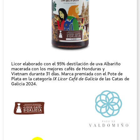
Licor elaborado con el 95% destilación de uva Albariño
macerada con los mejores cafés de Honduras y
Vietnam durante 31 días. Marca premiada con el Pote de
Plata en la categoría
IX Licor Café de Galicia
de las Catas de
Galicia 2024.