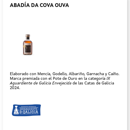
ABADÍA DA COVA OUVA
Elaborado con Mencía, Godello, Albariño, Garnacha y Caíño.
Marca premiada con el Pote de Ouro en la categoría
IX
Aguardiente de Galicia Envejecida
de las Catas de Galicia
2024.