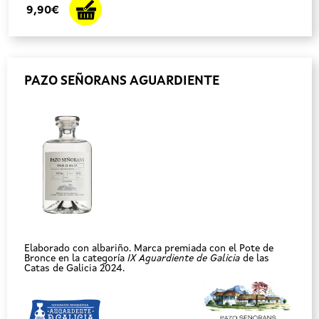
9,90€
PAZO SEÑORANS AGUARDIENTE
Elaborado con albariño. Marca premiada con el Pote de
Bronce en la categoría
IX Aguardiente de Galicia
de las
Catas de Galicia 2024.