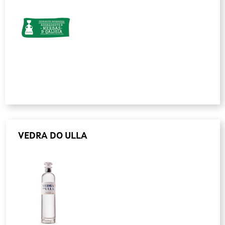
VEDRA DO ULLA