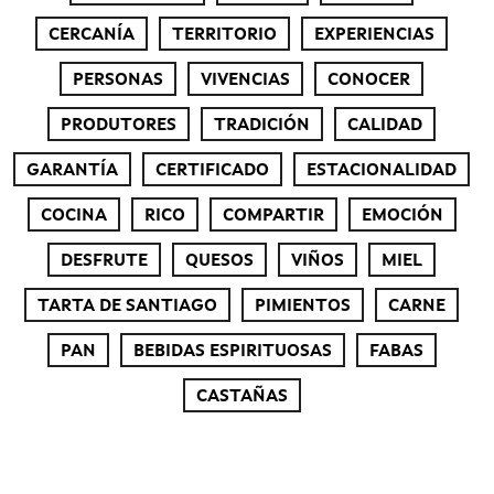
CERCANÍA
TERRITORIO
EXPERIENCIAS
PERSONAS
VIVENCIAS
CONOCER
PRODUTORES
TRADICIÓN
CALIDAD
GARANTÍA
CERTIFICADO
ESTACIONALIDAD
COCINA
RICO
COMPARTIR
EMOCIÓN
DESFRUTE
QUESOS
VIÑOS
MIEL
TARTA DE SANTIAGO
PIMIENTOS
CARNE
PAN
BEBIDAS ESPIRITUOSAS
FABAS
CASTAÑAS