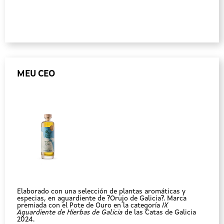
MEU CEO
Elaborado con una selección de plantas aromáticas y
especias, en aguardiente de ?Orujo de Galicia?. Marca
premiada con el Pote de Ouro en la categoría
IX
Aguardiente de Hierbas de Galicia
de las Catas de Galicia
2024.