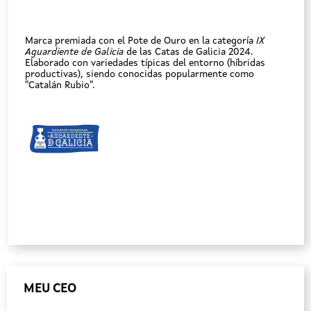
Marca premiada con el Pote de Ouro en la categoría
IX
Aguardiente de Galicia
de las Catas de Galicia 2024.
Elaborado con variedades típicas del entorno (híbridas
productivas), siendo conocidas popularmente como
"Catalán Rubio".
MEU CEO