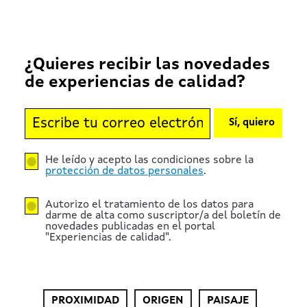
¿Quieres recibir las novedades
de experiencias de calidad?
Sí, quiero
He leído y acepto las condiciones sobre la
protección de datos personales
.
Autorizo el tratamiento de los datos para
darme de alta como suscriptor/a del boletín de
novedades publicadas en el portal
"Experiencias de calidad".
PROXIMIDAD
ORIGEN
PAISAJE