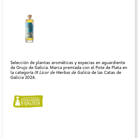
Selección de plantas aromáticas y especias en aguardiente
de Orujo de Galicia. Marca premiada con el Pote de Plata en
la categoría
IX Licor de Hierbas de Galicia
de las Catas de
Galicia 2024.