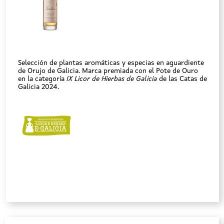
Selección de plantas aromáticas y especias en aguardiente
de Orujo de Galicia. Marca premiada con el Pote de Ouro
en la categoría
IX Licor de Hierbas de Galicia
de las Catas de
Galicia 2024.