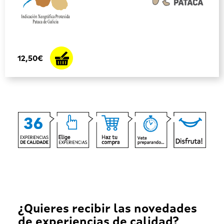
12,50€
¿Quieres recibir las novedades
de experiencias de calidad?