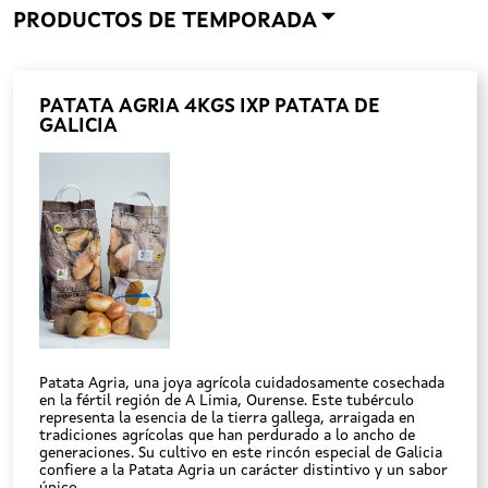
PRODUCTOS DE TEMPORADA
PATATA AGRIA 4KGS IXP PATATA DE
GALICIA
Patata Agria, una joya agrícola cuidadosamente cosechada
en la fértil región de A Limia, Ourense. Este tubérculo
representa la esencia de la tierra gallega, arraigada en
tradiciones agrícolas que han perdurado a lo ancho de
generaciones. Su cultivo en este rincón especial de Galicia
confiere a la Patata Agria un carácter distintivo y un sabor