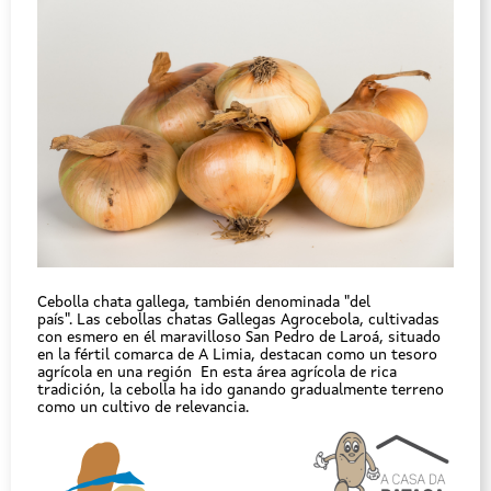
Cebolla chata gallega, también denominada "del
país". Las cebollas chatas Gallegas Agrocebola, cultivadas
con esmero en él maravilloso San Pedro de Laroá, situado
en la fértil comarca de A Limia, destacan como un tesoro
agrícola en una región En esta área agrícola de rica
tradición, la cebolla ha ido ganando gradualmente terreno
como un cultivo de relevancia.