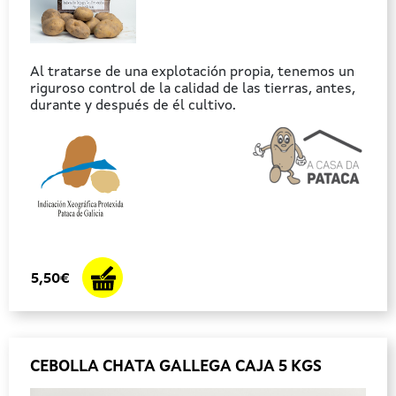
Al tratarse de una explotación propia, tenemos un
riguroso control de la calidad de las tierras, antes,
durante y después de él cultivo.
5,50€
CEBOLLA CHATA GALLEGA CAJA 5 KGS