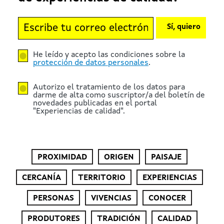
Sí, quiero
He leído y acepto las condiciones sobre la
protección de datos personales
.
Autorizo el tratamiento de los datos para
darme de alta como suscriptor/a del boletín de
novedades publicadas en el portal
"Experiencias de calidad".
PROXIMIDAD
ORIGEN
PAISAJE
CERCANÍA
TERRITORIO
EXPERIENCIAS
PERSONAS
VIVENCIAS
CONOCER
PRODUTORES
TRADICIÓN
CALIDAD