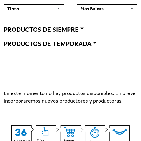
PRODUCTOS DE SIEMPRE
PRODUCTOS DE TEMPORADA
En este momento no hay productos disponibles. En breve
incorporaremos nuevos productores y productoras.