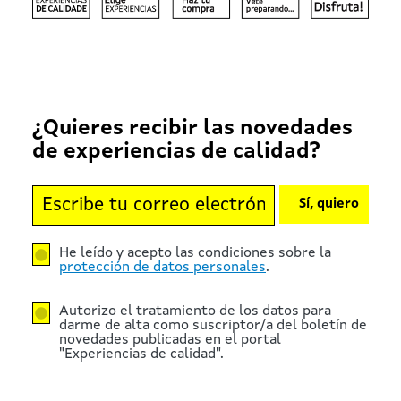
¿Quieres recibir las novedades
de experiencias de calidad?
Sí, quiero
He leído y acepto las condiciones sobre la
protección de datos personales
.
Autorizo el tratamiento de los datos para
darme de alta como suscriptor/a del boletín de
novedades publicadas en el portal
"Experiencias de calidad".