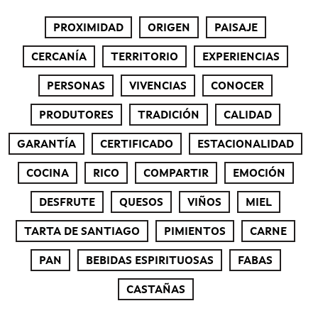
PROXIMIDAD
ORIGEN
PAISAJE
CERCANÍA
TERRITORIO
EXPERIENCIAS
PERSONAS
VIVENCIAS
CONOCER
PRODUTORES
TRADICIÓN
CALIDAD
GARANTÍA
CERTIFICADO
ESTACIONALIDAD
COCINA
RICO
COMPARTIR
EMOCIÓN
DESFRUTE
QUESOS
VIÑOS
MIEL
TARTA DE SANTIAGO
PIMIENTOS
CARNE
PAN
BEBIDAS ESPIRITUOSAS
FABAS
CASTAÑAS