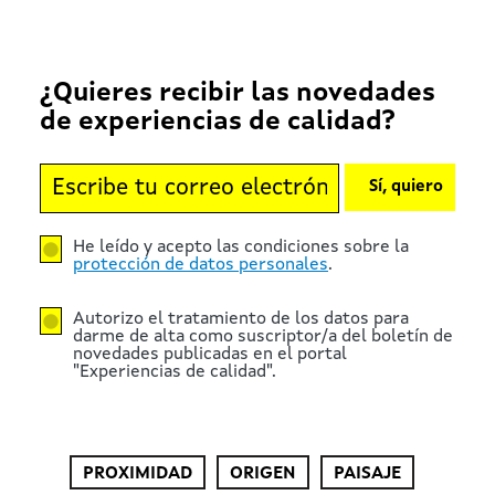
¿Quieres recibir las novedades
de experiencias de calidad?
Sí, quiero
He leído y acepto las condiciones sobre la
protección de datos personales
.
Autorizo el tratamiento de los datos para
darme de alta como suscriptor/a del boletín de
novedades publicadas en el portal
"Experiencias de calidad".
PROXIMIDAD
ORIGEN
PAISAJE