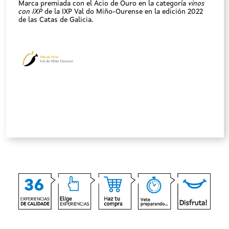
Marca premiada con el Acio de Ouro en la categoría
vinos
con IXP
de la IXP Val do Miño-Ourense en la edición 2022
de las Catas de Galicia.