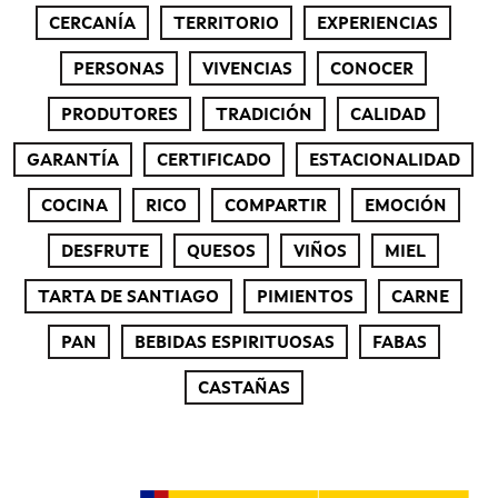
CERCANÍA
TERRITORIO
EXPERIENCIAS
PERSONAS
VIVENCIAS
CONOCER
PRODUTORES
TRADICIÓN
CALIDAD
GARANTÍA
CERTIFICADO
ESTACIONALIDAD
COCINA
RICO
COMPARTIR
EMOCIÓN
DESFRUTE
QUESOS
VIÑOS
MIEL
TARTA DE SANTIAGO
PIMIENTOS
CARNE
PAN
BEBIDAS ESPIRITUOSAS
FABAS
CASTAÑAS