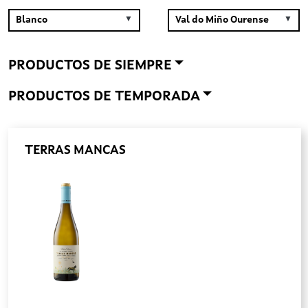
PRODUCTOS DE SIEMPRE
PRODUCTOS DE TEMPORADA
TERRAS MANCAS