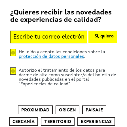
¿Quieres recibir las novedades
de experiencias de calidad?
Sí, quiero
He leído y acepto las condiciones sobre la
protección de datos personales
.
Autorizo el tratamiento de los datos para
darme de alta como suscriptor/a del boletín de
novedades publicadas en el portal
"Experiencias de calidad".
PROXIMIDAD
ORIGEN
PAISAJE
CERCANÍA
TERRITORIO
EXPERIENCIAS