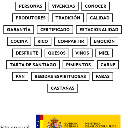
PERSONAS
VIVENCIAS
CONOCER
PRODUTORES
TRADICIÓN
CALIDAD
GARANTÍA
CERTIFICADO
ESTACIONALIDAD
COCINA
RICO
COMPARTIR
EMOCIÓN
DESFRUTE
QUESOS
VIÑOS
MIEL
TARTA DE SANTIAGO
PIMIENTOS
CARNE
PAN
BEBIDAS ESPIRITUOSAS
FABAS
CASTAÑAS