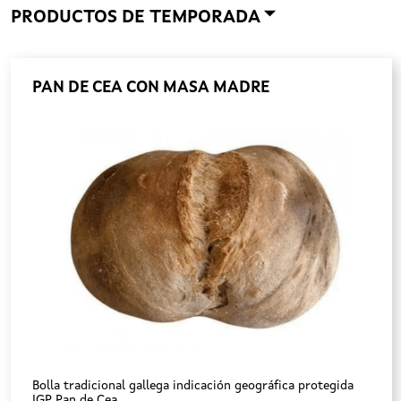
PRODUCTOS DE TEMPORADA
PAN DE CEA CON MASA MADRE
Bolla tradicional gallega indicación geográfica protegida
IGP Pan de Cea.