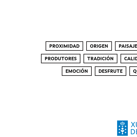
PROXIMIDAD
ORIGEN
PAISAJ
PRODUTORES
TRADICIÓN
CALI
EMOCIÓN
DESFRUTE
Q