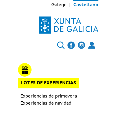
Galego
Castellano
LOTES DE EXPERIENCIAS
Experiencias de primavera
Experiencias de navidad