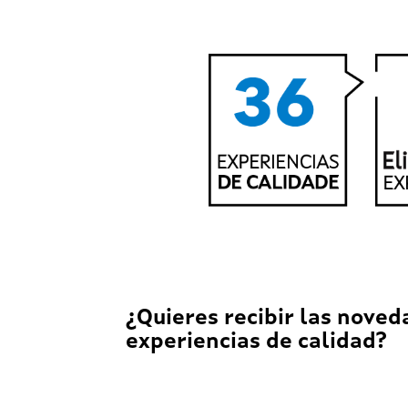
¿Quieres recibir las noved
experiencias de calidad?