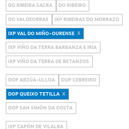
DO RIBEIRA SACRA
DO RIBEIRO
DO VALDEORRAS
IXP RIBEIRAS DO MORRAZO
IXP VAL DO MIÑO-OURENSE
IXP VIÑO DA TERRA BARBANZA E IRIA
IXP VIÑO DA TERRA DE BETANZOS
DOP ARZÚA-ULLOA
DOP CEBREIRO
DOP QUEIXO TETILLA
DOP SAN SIMÓN DA COSTA
IXP CAPÓN DE VILALBA