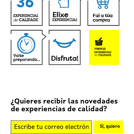
¿Quieres recibir las novedades
de experiencias de calidad?
Sí, quiero