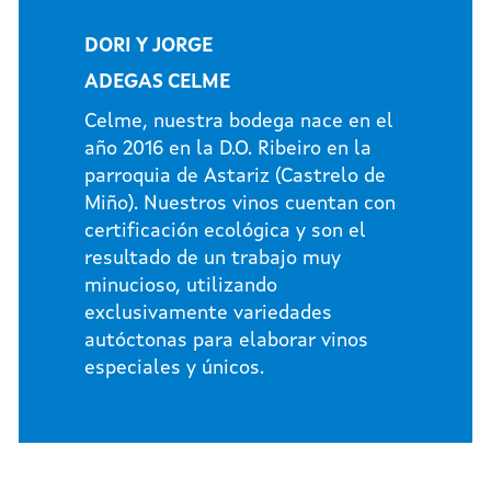
DORI Y JORGE
ADEGAS CELME
Celme, nuestra bodega nace en el
año 2016 en la D.O. Ribeiro en la
parroquia de Astariz (Castrelo de
Miño). Nuestros vinos cuentan con
certificación ecológica y son el
resultado de un trabajo muy
minucioso, utilizando
exclusivamente variedades
autóctonas para elaborar vinos
especiales y únicos.