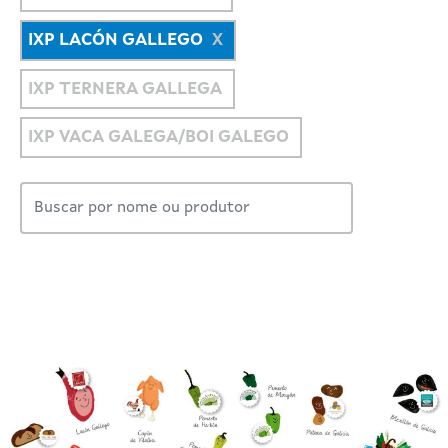
IXP LACÓN GALLEGO
IXP TERNERA GALLEGA
IXP VACA GALEGA/BOI GALEGO