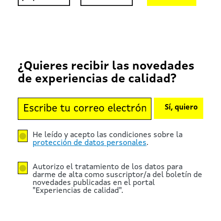
¿Quieres recibir las novedades
de experiencias de calidad?
Sí, quiero
He leído y acepto las condiciones sobre la
protección de datos personales
.
Autorizo el tratamiento de los datos para
darme de alta como suscriptor/a del boletín de
novedades publicadas en el portal
"Experiencias de calidad".