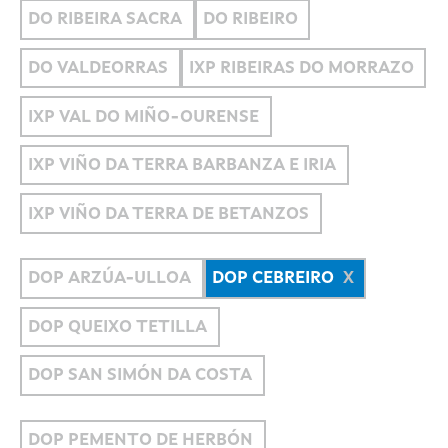
DO RIBEIRA SACRA
DO RIBEIRO
DO VALDEORRAS
IXP RIBEIRAS DO MORRAZO
IXP VAL DO MIÑO-OURENSE
IXP VIÑO DA TERRA BARBANZA E IRIA
IXP VIÑO DA TERRA DE BETANZOS
DOP ARZÚA-ULLOA
DOP CEBREIRO
DOP QUEIXO TETILLA
DOP SAN SIMÓN DA COSTA
DOP PEMENTO DE HERBÓN