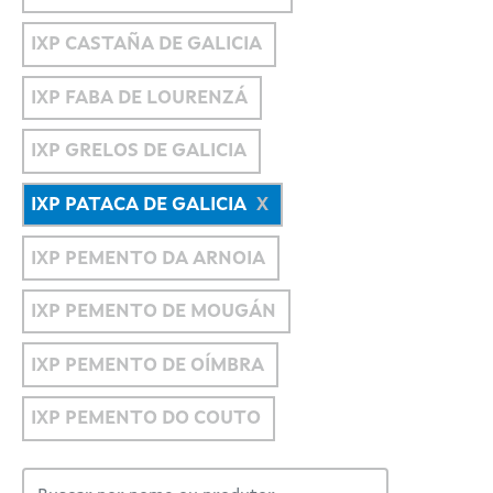
IXP CASTAÑA DE GALICIA
IXP FABA DE LOURENZÁ
IXP GRELOS DE GALICIA
IXP PATACA DE GALICIA
IXP PEMENTO DA ARNOIA
IXP PEMENTO DE MOUGÁN
IXP PEMENTO DE OÍMBRA
IXP PEMENTO DO COUTO