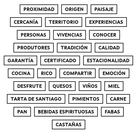
PROXIMIDAD
ORIGEN
PAISAJE
CERCANÍA
TERRITORIO
EXPERIENCIAS
PERSONAS
VIVENCIAS
CONOCER
PRODUTORES
TRADICIÓN
CALIDAD
GARANTÍA
CERTIFICADO
ESTACIONALIDAD
COCINA
RICO
COMPARTIR
EMOCIÓN
DESFRUTE
QUESOS
VIÑOS
MIEL
TARTA DE SANTIAGO
PIMIENTOS
CARNE
PAN
BEBIDAS ESPIRITUOSAS
FABAS
CASTAÑAS