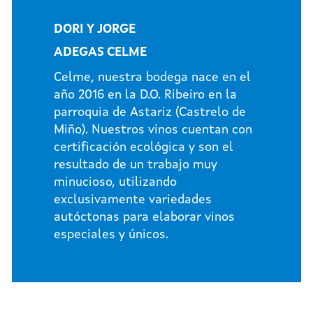
DORI Y JORGE
ADEGAS CELME
Celme, nuestra bodega nace en el
año 2016 en la D.O. Ribeiro en la
parroquia de Astariz (Castrelo de
Miño). Nuestros vinos cuentan con
certificación ecológica y son el
resultado de un trabajo muy
minucioso, utilizando
exclusivamente variedades
autóctonas para elaborar vinos
especiales y únicos.