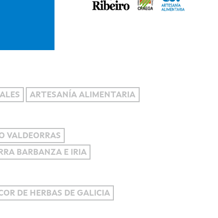
ALES
ARTESANÍA ALIMENTARIA
O VALDEORRAS
ERRA BARBANZA E IRIA
ICOR DE HERBAS DE GALICIA