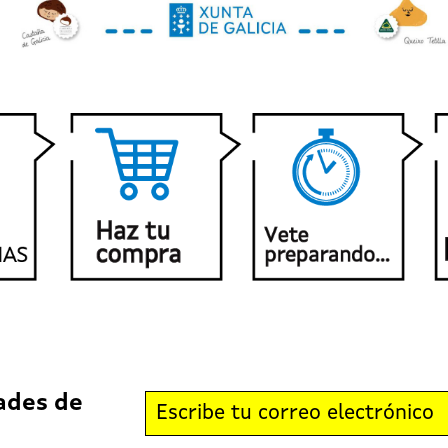
ades de