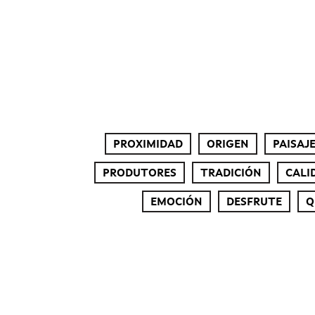
PROXIMIDAD
ORIGEN
PAISAJ
PRODUTORES
TRADICIÓN
CALI
EMOCIÓN
DESFRUTE
Q