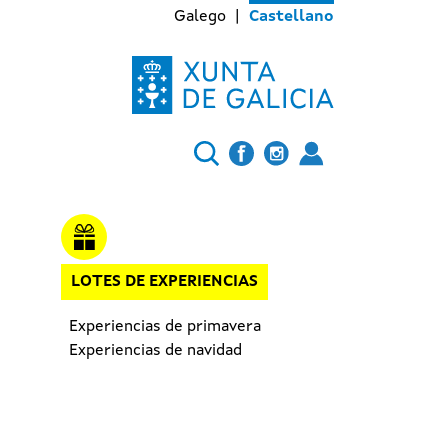
Galego
Castellano
LOTES DE EXPERIENCIAS
Experiencias de primavera
Experiencias de navidad