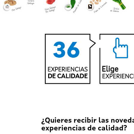
¿Quieres recibir las noved
experiencias de calidad?