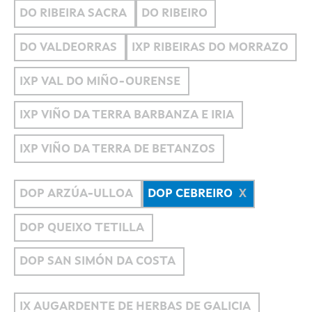
DO RIBEIRA SACRA
DO RIBEIRO
DO VALDEORRAS
IXP RIBEIRAS DO MORRAZO
IXP VAL DO MIÑO-OURENSE
IXP VIÑO DA TERRA BARBANZA E IRIA
IXP VIÑO DA TERRA DE BETANZOS
DOP ARZÚA-ULLOA
DOP CEBREIRO
DOP QUEIXO TETILLA
DOP SAN SIMÓN DA COSTA
IX AUGARDENTE DE HERBAS DE GALICIA