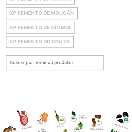
IXP PEMENTO DE MOUGÁN
IXP PEMENTO DE OÍMBRA
IXP PEMENTO DO COUTO