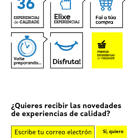
¿Quieres recibir las novedades
de experiencias de calidad?
Sí, quiero