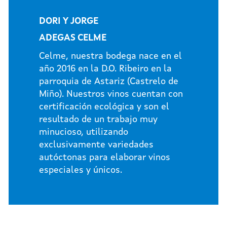
DORI Y JORGE
ADEGAS CELME
Celme, nuestra bodega nace en el
año 2016 en la D.O. Ribeiro en la
parroquia de Astariz (Castrelo de
Miño). Nuestros vinos cuentan con
certificación ecológica y son el
resultado de un trabajo muy
minucioso, utilizando
exclusivamente variedades
autóctonas para elaborar vinos
especiales y únicos.