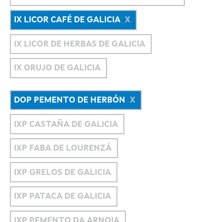
IX LICOR CAFÉ DE GALICIA
IX LICOR DE HERBAS DE GALICIA
IX ORUJO DE GALICIA
DOP PEMENTO DE HERBÓN
IXP CASTAÑA DE GALICIA
IXP FABA DE LOURENZÁ
IXP GRELOS DE GALICIA
IXP PATACA DE GALICIA
IXP PEMENTO DA ARNOIA