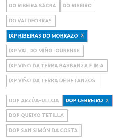
DO RIBEIRA SACRA
DO RIBEIRO
DO VALDEORRAS
IXP RIBEIRAS DO MORRAZO
IXP VAL DO MIÑO-OURENSE
IXP VIÑO DA TERRA BARBANZA E IRIA
IXP VIÑO DA TERRA DE BETANZOS
DOP ARZÚA-ULLOA
DOP CEBREIRO
DOP QUEIXO TETILLA
DOP SAN SIMÓN DA COSTA