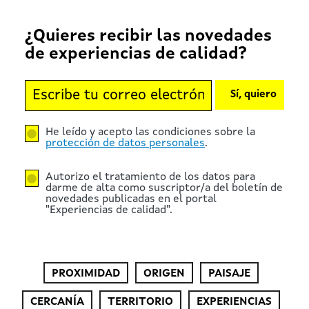
¿Quieres recibir las novedades
de experiencias de calidad?
Sí, quiero
He leído y acepto las condiciones sobre la
protección de datos personales
.
Autorizo el tratamiento de los datos para
darme de alta como suscriptor/a del boletín de
novedades publicadas en el portal
"Experiencias de calidad".
PROXIMIDAD
ORIGEN
PAISAJE
CERCANÍA
TERRITORIO
EXPERIENCIAS