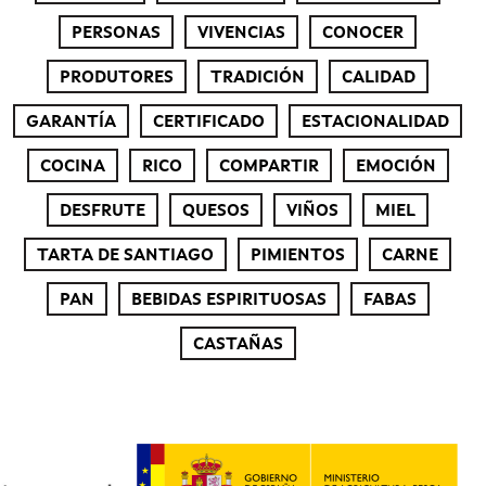
PERSONAS
VIVENCIAS
CONOCER
PRODUTORES
TRADICIÓN
CALIDAD
GARANTÍA
CERTIFICADO
ESTACIONALIDAD
COCINA
RICO
COMPARTIR
EMOCIÓN
DESFRUTE
QUESOS
VIÑOS
MIEL
TARTA DE SANTIAGO
PIMIENTOS
CARNE
PAN
BEBIDAS ESPIRITUOSAS
FABAS
CASTAÑAS