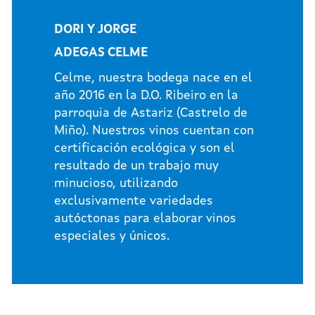
DORI Y JORGE
ADEGAS CELME
Celme, nuestra bodega nace en el
año 2016 en la D.O. Ribeiro en la
parroquia de Astariz (Castrelo de
Miño). Nuestros vinos cuentan con
certificación ecológica y son el
resultado de un trabajo muy
minucioso, utilizando
exclusivamente variedades
autóctonas para elaborar vinos
especiales y únicos.