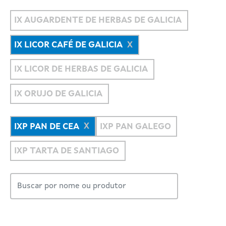
IX AUGARDENTE DE HERBAS DE GALICIA
IX LICOR CAFÉ DE GALICIA
IX LICOR DE HERBAS DE GALICIA
IX ORUJO DE GALICIA
IXP PAN DE CEA
IXP PAN GALEGO
IXP TARTA DE SANTIAGO