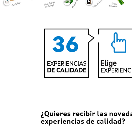
¿Quieres recibir las noved
experiencias de calidad?