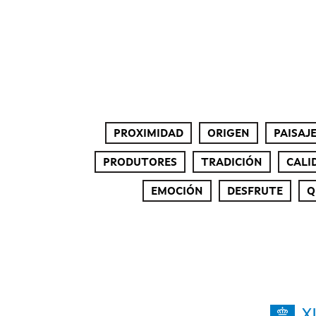
PROXIMIDAD
ORIGEN
PAISAJ
PRODUTORES
TRADICIÓN
CALI
EMOCIÓN
DESFRUTE
Q