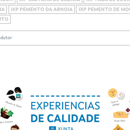
IA
IXP PEMENTO DA ARNOIA
IXP PEMENTO DE M
UTO