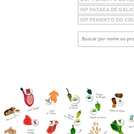
IXP PATACA DE GALIC
IXP PEMENTO DO CO