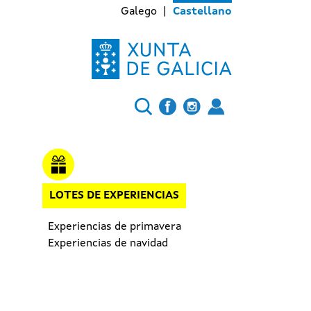
Galego
Castellano
LOTES DE EXPERIENCIAS
Experiencias de primavera
Experiencias de navidad