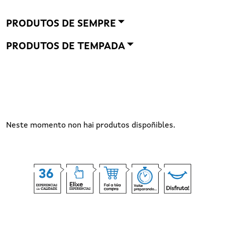
PRODUTOS DE SEMPRE
PRODUTOS DE TEMPADA
Neste momento non hai produtos dispoñibles.