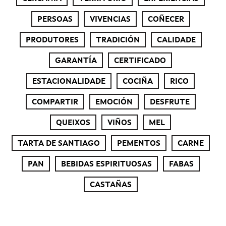
PERSOAS
VIVENCIAS
COÑECER
PRODUTORES
TRADICIÓN
CALIDADE
GARANTÍA
CERTIFICADO
ESTACIONALIDADE
COCIÑA
RICO
COMPARTIR
EMOCIÓN
DESFRUTE
QUEIXOS
VIÑOS
MEL
TARTA DE SANTIAGO
PEMENTOS
CARNE
PAN
BEBIDAS ESPIRITUOSAS
FABAS
CASTAÑAS