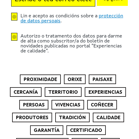
Lin e acepto as condicións sobre a
protección
de datos persoais
.
Autorizo o tratamento dos datos para darme
de alta como subscritor/a do boletín de
novidades publicadas no portal "Experiencias
de calidade".
PROXIMIDADE
ORIXE
PAISAXE
CERCANÍA
TERRITORIO
EXPERIENCIAS
PERSOAS
VIVENCIAS
COÑECER
PRODUTORES
TRADICIÓN
CALIDADE
GARANTÍA
CERTIFICADO