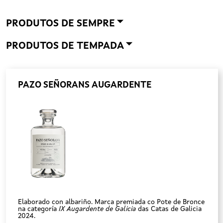
PRODUTOS DE SEMPRE
PRODUTOS DE TEMPADA
PAZO SEÑORANS AUGARDENTE
Elaborado con albariño. Marca premiada co Pote de Bronce
na categoría
IX Augardente de Galicia
das Catas de Galicia
2024.