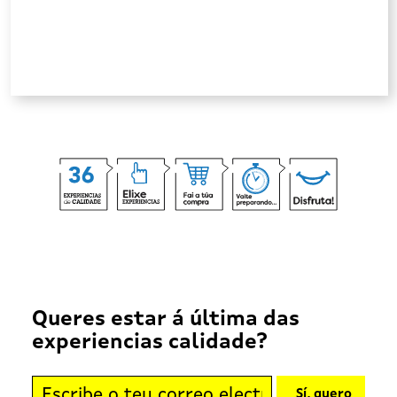
Queres estar á última das
experiencias calidade?
Sí, quero