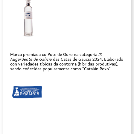
Marca premiada co Pote de Ouro na categoría
IX
Augardente de Galicia
das Catas de Galicia 2024. Elaborado
con variedades típicas da contorna (híbridas produtivas),
sendo coñecidas popularmente como “Catalán Roxo”.