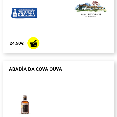
24,50€
ABADÍA DA COVA OUVA