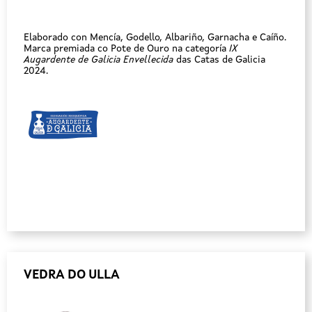
Elaborado con Mencía, Godello, Albariño, Garnacha e Caíño.
Marca premiada co Pote de Ouro na categoría
IX
Augardente de Galicia Envellecida
das Catas de Galicia
2024.
VEDRA DO ULLA