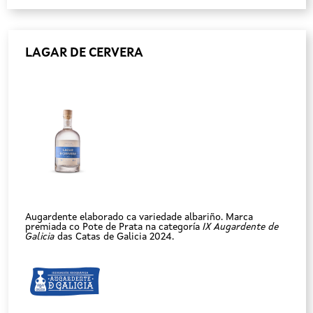
LAGAR DE CERVERA
Augardente elaborado ca variedade albariño. Marca
premiada co Pote de Prata na categoría
IX Augardente de
Galicia
das Catas de Galicia 2024.