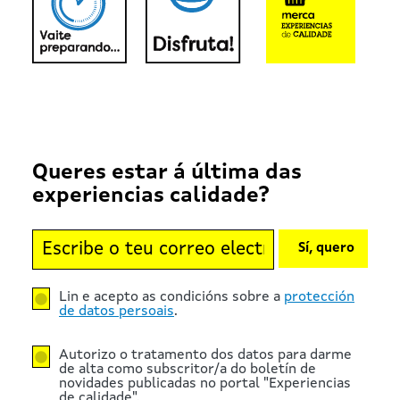
Queres estar á última das
experiencias calidade?
Sí, quero
Lin e acepto as condicións sobre a
protección
de datos persoais
.
Autorizo o tratamento dos datos para darme
de alta como subscritor/a do boletín de
novidades publicadas no portal "Experiencias
de calidade".