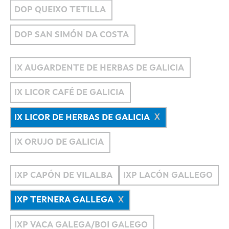
DOP QUEIXO TETILLA
DOP SAN SIMÓN DA COSTA
IX AUGARDENTE DE HERBAS DE GALICIA
IX LICOR CAFÉ DE GALICIA
IX LICOR DE HERBAS DE GALICIA
IX ORUJO DE GALICIA
IXP CAPÓN DE VILALBA
IXP LACÓN GALLEGO
IXP TERNERA GALLEGA
IXP VACA GALEGA/BOI GALEGO