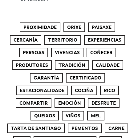
PROXIMIDADE
ORIXE
PAISAXE
CERCANÍA
TERRITORIO
EXPERIENCIAS
PERSOAS
VIVENCIAS
COÑECER
PRODUTORES
TRADICIÓN
CALIDADE
GARANTÍA
CERTIFICADO
ESTACIONALIDADE
COCIÑA
RICO
COMPARTIR
EMOCIÓN
DESFRUTE
QUEIXOS
VIÑOS
MEL
TARTA DE SANTIAGO
PEMENTOS
CARNE