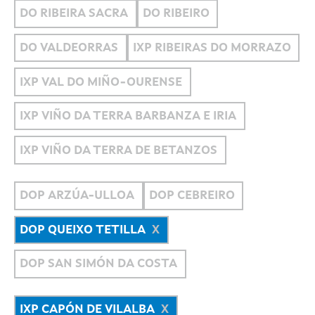
DO RIBEIRA SACRA
DO RIBEIRO
DO VALDEORRAS
IXP RIBEIRAS DO MORRAZO
IXP VAL DO MIÑO-OURENSE
IXP VIÑO DA TERRA BARBANZA E IRIA
IXP VIÑO DA TERRA DE BETANZOS
DOP ARZÚA-ULLOA
DOP CEBREIRO
DOP QUEIXO TETILLA
DOP SAN SIMÓN DA COSTA
IXP CAPÓN DE VILALBA