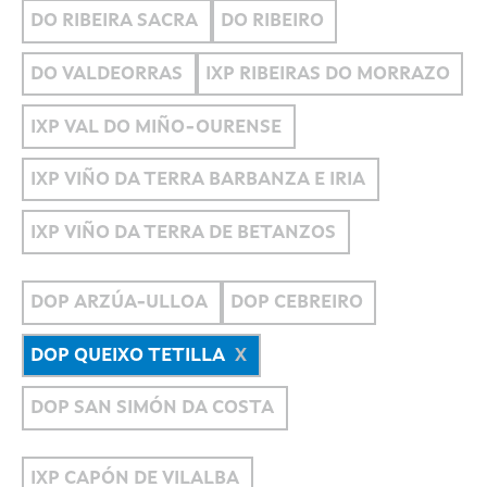
DO RIBEIRA SACRA
DO RIBEIRO
DO VALDEORRAS
IXP RIBEIRAS DO MORRAZO
IXP VAL DO MIÑO-OURENSE
IXP VIÑO DA TERRA BARBANZA E IRIA
IXP VIÑO DA TERRA DE BETANZOS
DOP ARZÚA-ULLOA
DOP CEBREIRO
DOP QUEIXO TETILLA
DOP SAN SIMÓN DA COSTA
IXP CAPÓN DE VILALBA