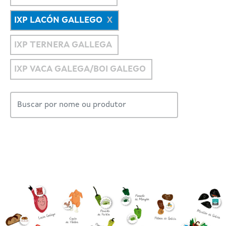
IXP LACÓN GALLEGO
IXP TERNERA GALLEGA
IXP VACA GALEGA/BOI GALEGO