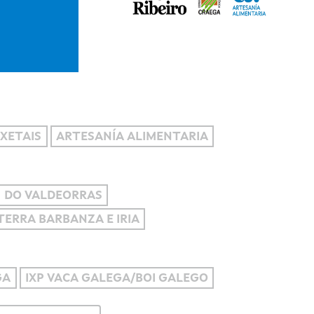
XETAIS
ARTESANÍA ALIMENTARIA
DO VALDEORRAS
 TERRA BARBANZA E IRIA
GA
IXP VACA GALEGA/BOI GALEGO