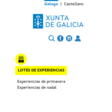
Galego
Castellano
LOTES DE EXPERIENCIAS
Experiencias de primavera
Experiencias de nadal