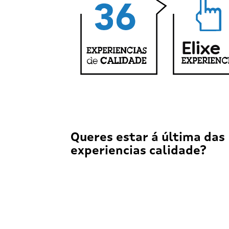
Queres estar á última das
experiencias calidade?