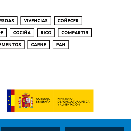
RSOAS
VIVENCIAS
COÑECER
DE
COCIÑA
RICO
COMPARTIR
EMENTOS
CARNE
PAN