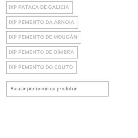
IXP PATACA DE GALICIA
IXP PEMENTO DA ARNOIA
IXP PEMENTO DE MOUGÁN
IXP PEMENTO DE OÍMBRA
IXP PEMENTO DO COUTO