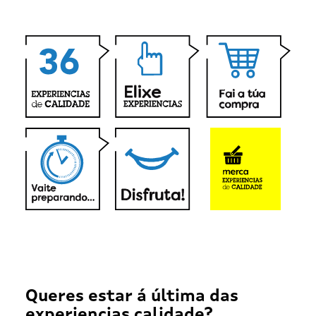
Queres estar á última das
experiencias calidade?