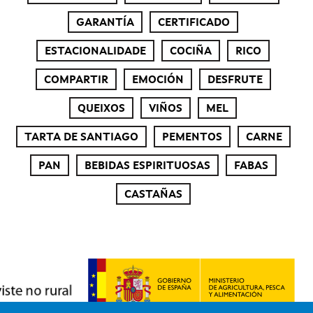
GARANTÍA
CERTIFICADO
ESTACIONALIDADE
COCIÑA
RICO
COMPARTIR
EMOCIÓN
DESFRUTE
QUEIXOS
VIÑOS
MEL
TARTA DE SANTIAGO
PEMENTOS
CARNE
PAN
BEBIDAS ESPIRITUOSAS
FABAS
CASTAÑAS