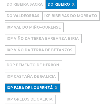
DO RIBEIRA SACRA
DO RIBEIRO
DO VALDEORRAS
IXP RIBEIRAS DO MORRAZO
IXP VAL DO MIÑO-OURENSE
IXP VIÑO DA TERRA BARBANZA E IRIA
IXP VIÑO DA TERRA DE BETANZOS
DOP PEMENTO DE HERBÓN
IXP CASTAÑA DE GALICIA
IXP FABA DE LOURENZÁ
IXP GRELOS DE GALICIA