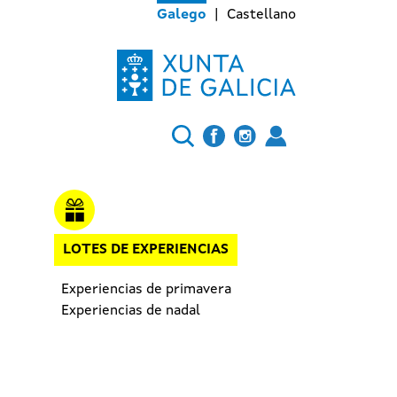
Galego
Castellano
LOTES DE EXPERIENCIAS
Experiencias de primavera
Experiencias de nadal