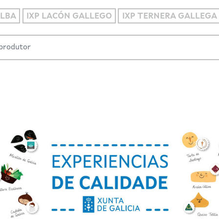
ALBA
IXP LACÓN GALLEGO
IXP TERNERA GALLEGA