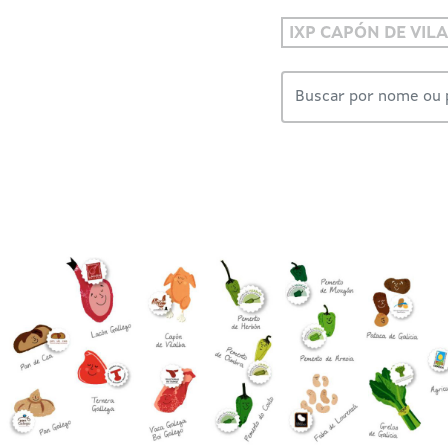
IXP CAPÓN DE VIL