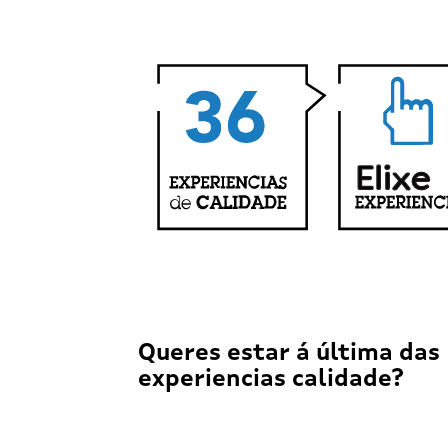
Queres estar á última das
experiencias calidade?