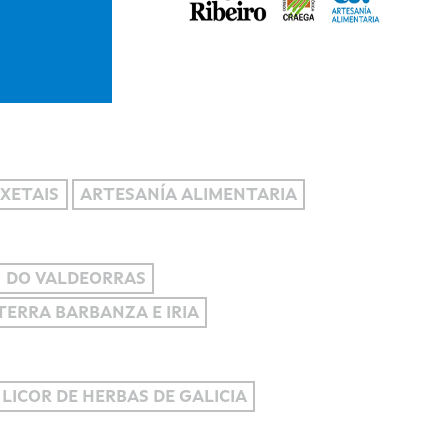
XETAIS
ARTESANÍA ALIMENTARIA
DO VALDEORRAS
 TERRA BARBANZA E IRIA
 LICOR DE HERBAS DE GALICIA