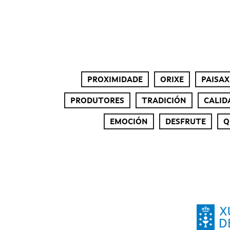
PROXIMIDADE
ORIXE
PAISAX
PRODUTORES
TRADICIÓN
CALID
EMOCIÓN
DESFRUTE
Q