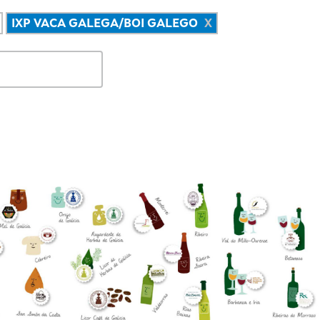
IXP VACA GALEGA/BOI GALEGO