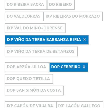
DO RIBEIRA SACRA
DO RIBEIRO
DO VALDEORRAS
IXP RIBEIRAS DO MORRAZO
IXP VAL DO MIÑO-OURENSE
IXP VIÑO DA TERRA BARBANZA E IRIA
IXP VIÑO DA TERRA DE BETANZOS
DOP ARZÚA-ULLOA
DOP CEBREIRO
DOP QUEIXO TETILLA
DOP SAN SIMÓN DA COSTA
IXP CAPÓN DE VILALBA
IXP LACÓN GALLEGO