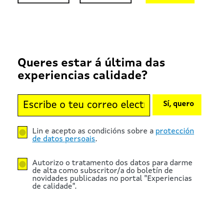
Queres estar á última das
experiencias calidade?
Sí, quero
Lin e acepto as condicións sobre a
protección
de datos persoais
.
Autorizo o tratamento dos datos para darme
de alta como subscritor/a do boletín de
novidades publicadas no portal "Experiencias
de calidade".