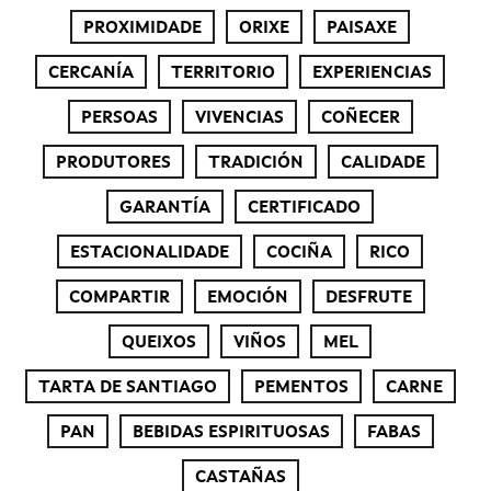
PROXIMIDADE
ORIXE
PAISAXE
CERCANÍA
TERRITORIO
EXPERIENCIAS
PERSOAS
VIVENCIAS
COÑECER
PRODUTORES
TRADICIÓN
CALIDADE
GARANTÍA
CERTIFICADO
ESTACIONALIDADE
COCIÑA
RICO
COMPARTIR
EMOCIÓN
DESFRUTE
QUEIXOS
VIÑOS
MEL
TARTA DE SANTIAGO
PEMENTOS
CARNE
PAN
BEBIDAS ESPIRITUOSAS
FABAS
CASTAÑAS