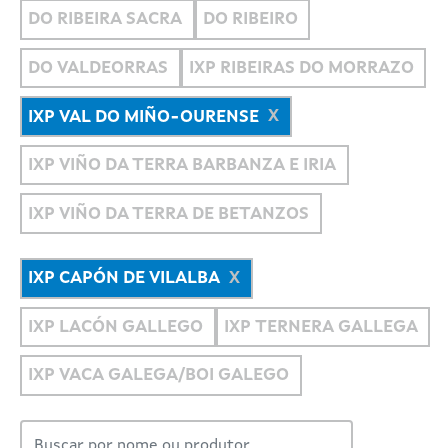
DO RIBEIRA SACRA
DO RIBEIRO
DO VALDEORRAS
IXP RIBEIRAS DO MORRAZO
IXP VAL DO MIÑO-OURENSE
IXP VIÑO DA TERRA BARBANZA E IRIA
IXP VIÑO DA TERRA DE BETANZOS
IXP CAPÓN DE VILALBA
IXP LACÓN GALLEGO
IXP TERNERA GALLEGA
IXP VACA GALEGA/BOI GALEGO