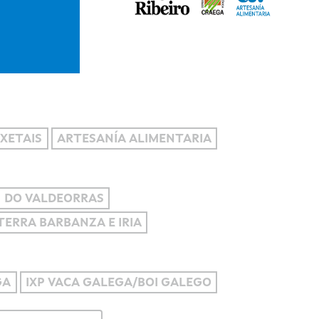
XETAIS
ARTESANÍA ALIMENTARIA
DO VALDEORRAS
 TERRA BARBANZA E IRIA
GA
IXP VACA GALEGA/BOI GALEGO