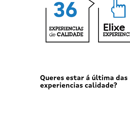
Queres estar á última das
experiencias calidade?