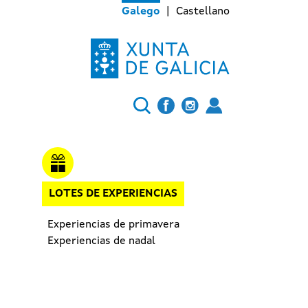
Galego
Castellano
LOTES DE EXPERIENCIAS
Experiencias de primavera
Experiencias de nadal