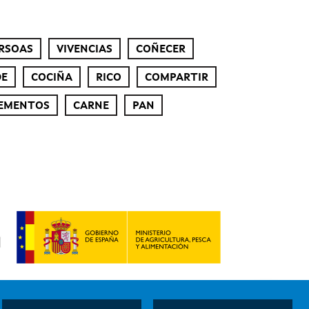
RSOAS
VIVENCIAS
COÑECER
DE
COCIÑA
RICO
COMPARTIR
EMENTOS
CARNE
PAN