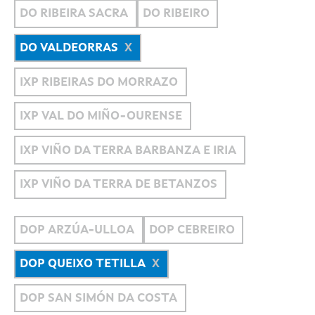
DO RIBEIRA SACRA
DO RIBEIRO
DO VALDEORRAS
IXP RIBEIRAS DO MORRAZO
IXP VAL DO MIÑO-OURENSE
IXP VIÑO DA TERRA BARBANZA E IRIA
IXP VIÑO DA TERRA DE BETANZOS
DOP ARZÚA-ULLOA
DOP CEBREIRO
DOP QUEIXO TETILLA
DOP SAN SIMÓN DA COSTA