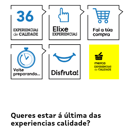
Queres estar á última das
experiencias calidade?