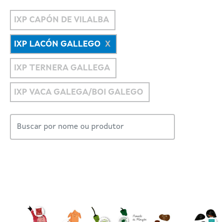
IXP CAPÓN DE VILALBA
IXP LACÓN GALLEGO
IXP TERNERA GALLEGA
IXP VACA GALEGA/BOI GALEGO