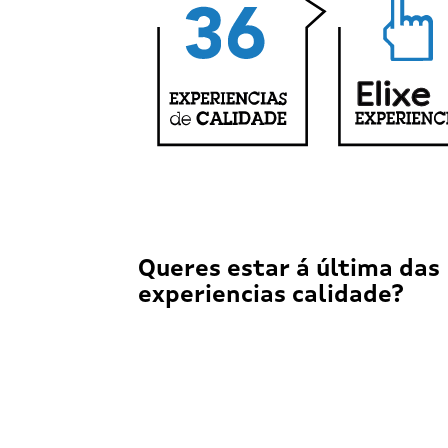
Queres estar á última das
experiencias calidade?