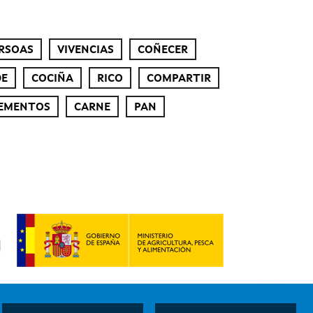
RSOAS
VIVENCIAS
COÑECER
DE
COCIÑA
RICO
COMPARTIR
EMENTOS
CARNE
PAN