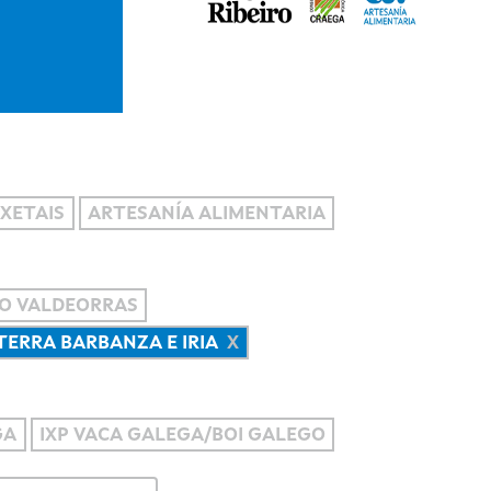
XETAIS
ARTESANÍA ALIMENTARIA
O VALDEORRAS
 TERRA BARBANZA E IRIA
GA
IXP VACA GALEGA/BOI GALEGO