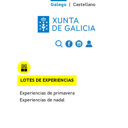
Galego
Castellano
LOTES DE EXPERIENCIAS
Experiencias de primavera
Experiencias de nadal