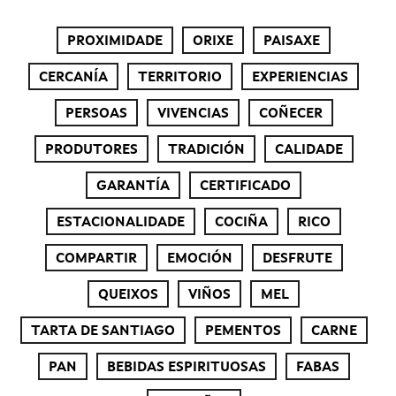
PROXIMIDADE
ORIXE
PAISAXE
CERCANÍA
TERRITORIO
EXPERIENCIAS
PERSOAS
VIVENCIAS
COÑECER
PRODUTORES
TRADICIÓN
CALIDADE
GARANTÍA
CERTIFICADO
ESTACIONALIDADE
COCIÑA
RICO
COMPARTIR
EMOCIÓN
DESFRUTE
QUEIXOS
VIÑOS
MEL
TARTA DE SANTIAGO
PEMENTOS
CARNE
PAN
BEBIDAS ESPIRITUOSAS
FABAS