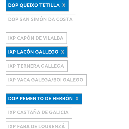
DOP QUEIXO TETILLA
DOP SAN SIMÓN DA COSTA
IXP CAPÓN DE VILALBA
IXP LACÓN GALLEGO
IXP TERNERA GALLEGA
IXP VACA GALEGA/BOI GALEGO
DOP PEMENTO DE HERBÓN
IXP CASTAÑA DE GALICIA
IXP FABA DE LOURENZÁ