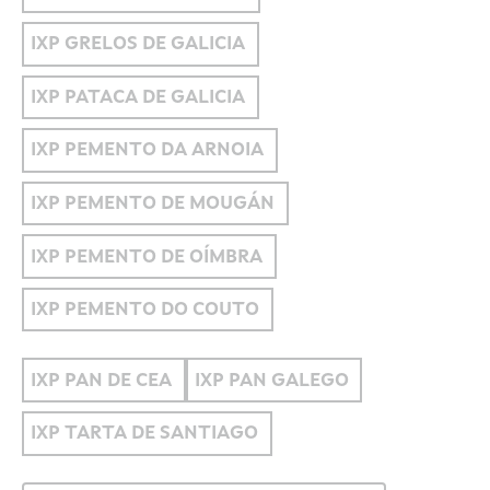
IXP GRELOS DE GALICIA
IXP PATACA DE GALICIA
IXP PEMENTO DA ARNOIA
IXP PEMENTO DE MOUGÁN
IXP PEMENTO DE OÍMBRA
IXP PEMENTO DO COUTO
IXP PAN DE CEA
IXP PAN GALEGO
IXP TARTA DE SANTIAGO