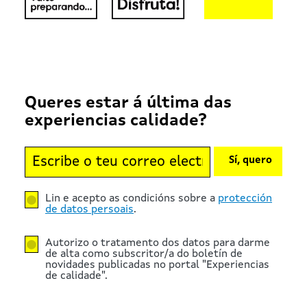
Queres estar á última das
experiencias calidade?
Sí, quero
Lin e acepto as condicións sobre a
protección
de datos persoais
.
Autorizo o tratamento dos datos para darme
de alta como subscritor/a do boletín de
novidades publicadas no portal "Experiencias
de calidade".