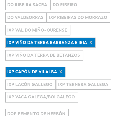
DO RIBEIRA SACRA
DO RIBEIRO
DO VALDEORRAS
IXP RIBEIRAS DO MORRAZO
IXP VAL DO MIÑO-OURENSE
IXP VIÑO DA TERRA BARBANZA E IRIA
IXP VIÑO DA TERRA DE BETANZOS
IXP CAPÓN DE VILALBA
IXP LACÓN GALLEGO
IXP TERNERA GALLEGA
IXP VACA GALEGA/BOI GALEGO
DOP PEMENTO DE HERBÓN