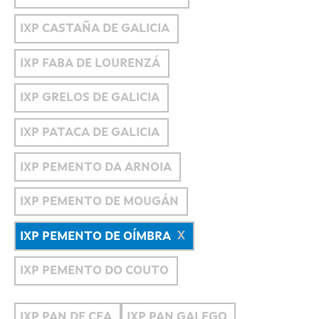
IXP CASTAÑA DE GALICIA
IXP FABA DE LOURENZÁ
IXP GRELOS DE GALICIA
IXP PATACA DE GALICIA
IXP PEMENTO DA ARNOIA
IXP PEMENTO DE MOUGÁN
IXP PEMENTO DE OÍMBRA
IXP PEMENTO DO COUTO
IXP PAN DE CEA
IXP PAN GALEGO