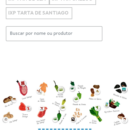
IXP TARTA DE SANTIAGO