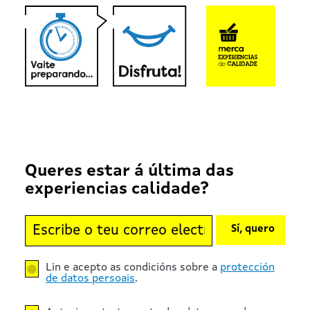
Queres estar á última das
experiencias calidade?
Sí, quero
Lin e acepto as condicións sobre a
protección
de datos persoais
.