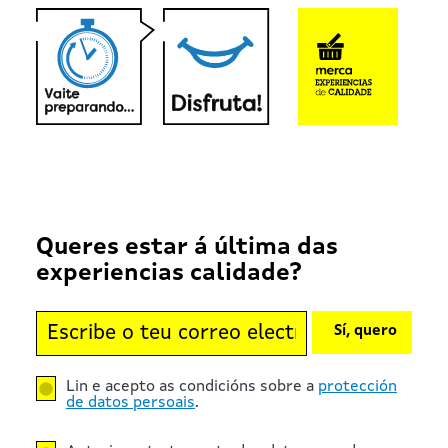
Queres estar á última das
experiencias calidade?
Sí, quero
Lin e acepto as condicións sobre a
protección
de datos persoais
.