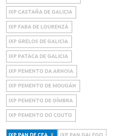
IXP CASTAÑA DE GALICIA
IXP FABA DE LOURENZÁ
IXP GRELOS DE GALICIA
IXP PATACA DE GALICIA
IXP PEMENTO DA ARNOIA
IXP PEMENTO DE MOUGÁN
IXP PEMENTO DE OÍMBRA
IXP PEMENTO DO COUTO
IXP PAN DE CEA
IXP PAN GALEGO