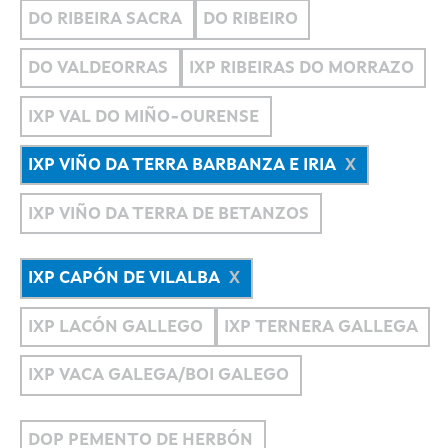
DO RIBEIRA SACRA
DO RIBEIRO
DO VALDEORRAS
IXP RIBEIRAS DO MORRAZO
IXP VAL DO MIÑO-OURENSE
IXP VIÑO DA TERRA BARBANZA E IRIA
IXP VIÑO DA TERRA DE BETANZOS
IXP CAPÓN DE VILALBA
IXP LACÓN GALLEGO
IXP TERNERA GALLEGA
IXP VACA GALEGA/BOI GALEGO
DOP PEMENTO DE HERBÓN