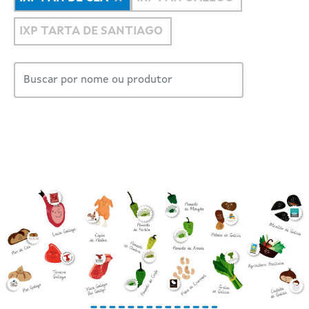
IXP TARTA DE SANTIAGO