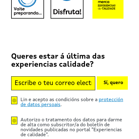
Queres estar á última das
experiencias calidade?
Sí, quero
Lin e acepto as condicións sobre a
protección
de datos persoais
.
Autorizo o tratamento dos datos para darme
de alta como subscritor/a do boletín de
novidades publicadas no portal "Experiencias
de calidade".