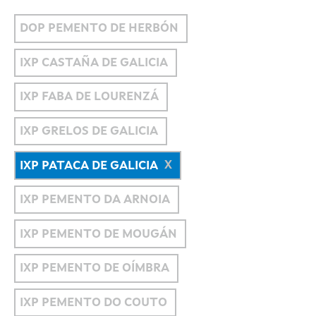
DOP PEMENTO DE HERBÓN
IXP CASTAÑA DE GALICIA
IXP FABA DE LOURENZÁ
IXP GRELOS DE GALICIA
IXP PATACA DE GALICIA
IXP PEMENTO DA ARNOIA
IXP PEMENTO DE MOUGÁN
IXP PEMENTO DE OÍMBRA
IXP PEMENTO DO COUTO