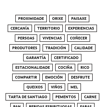
PROXIMIDADE
ORIXE
PAISAXE
CERCANÍA
TERRITORIO
EXPERIENCIAS
PERSOAS
VIVENCIAS
COÑECER
PRODUTORES
TRADICIÓN
CALIDADE
GARANTÍA
CERTIFICADO
ESTACIONALIDADE
COCIÑA
RICO
COMPARTIR
EMOCIÓN
DESFRUTE
QUEIXOS
VIÑOS
MEL
TARTA DE SANTIAGO
PEMENTOS
CARNE