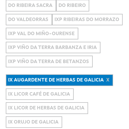
DO RIBEIRA SACRA
DO RIBEIRO
DO VALDEORRAS
IXP RIBEIRAS DO MORRAZO
IXP VAL DO MIÑO-OURENSE
IXP VIÑO DA TERRA BARBANZA E IRIA
IXP VIÑO DA TERRA DE BETANZOS
IX AUGARDENTE DE HERBAS DE GALICIA
IX LICOR CAFÉ DE GALICIA
IX LICOR DE HERBAS DE GALICIA
IX ORUJO DE GALICIA