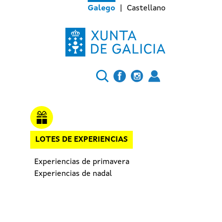
Galego
Castellano
LOTES DE EXPERIENCIAS
Experiencias de primavera
Experiencias de nadal