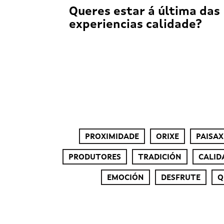
Queres estar á última das
experiencias calidade?
PROXIMIDADE
ORIXE
PAISAX
PRODUTORES
TRADICIÓN
CALID
EMOCIÓN
DESFRUTE
Q