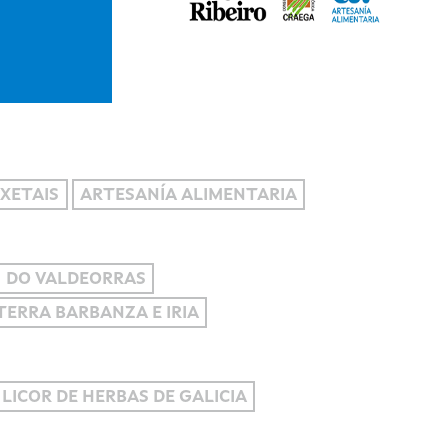
XETAIS
ARTESANÍA ALIMENTARIA
DO VALDEORRAS
 TERRA BARBANZA E IRIA
 LICOR DE HERBAS DE GALICIA