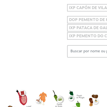
IXP CAPÓN DE VIL
DOP PEMENTO DE
IXP PATACA DE GAL
IXP PEMENTO DO 