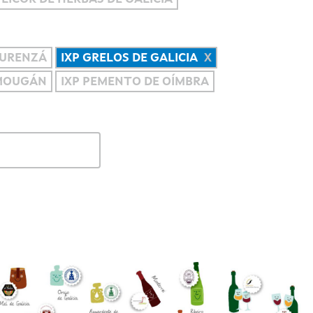
OURENZÁ
IXP GRELOS DE GALICIA
 MOUGÁN
IXP PEMENTO DE OÍMBRA