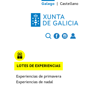
Galego
Castellano
LOTES DE EXPERIENCIAS
Experiencias de primavera
Experiencias de nadal