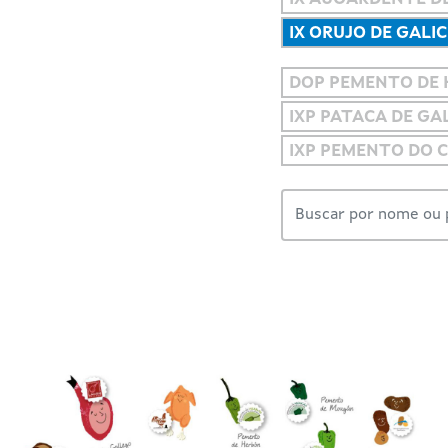
IX ORUJO DE GALIC
DOP PEMENTO DE
IXP PATACA DE GAL
IXP PEMENTO DO 