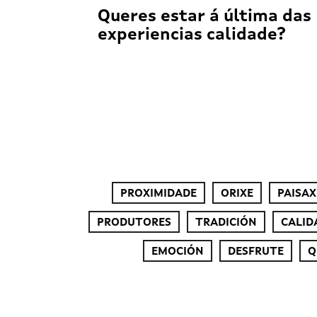
Queres estar á última das
experiencias calidade?
PROXIMIDADE
ORIXE
PAISAX
PRODUTORES
TRADICIÓN
CALID
EMOCIÓN
DESFRUTE
Q