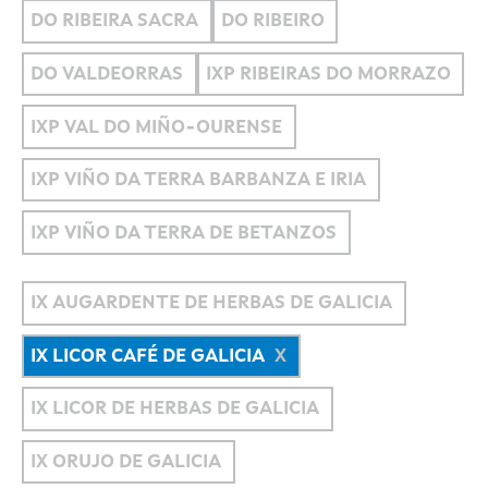
DO RIBEIRA SACRA
DO RIBEIRO
DO VALDEORRAS
IXP RIBEIRAS DO MORRAZO
IXP VAL DO MIÑO-OURENSE
IXP VIÑO DA TERRA BARBANZA E IRIA
IXP VIÑO DA TERRA DE BETANZOS
IX AUGARDENTE DE HERBAS DE GALICIA
IX LICOR CAFÉ DE GALICIA
IX LICOR DE HERBAS DE GALICIA
IX ORUJO DE GALICIA