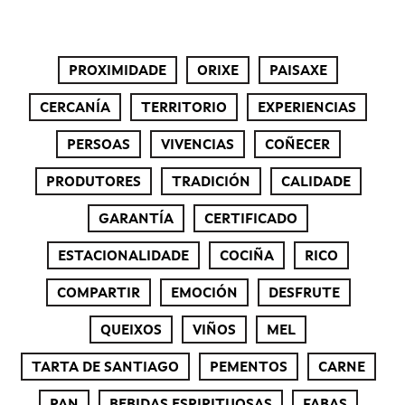
PROXIMIDADE
ORIXE
PAISAXE
CERCANÍA
TERRITORIO
EXPERIENCIAS
PERSOAS
VIVENCIAS
COÑECER
PRODUTORES
TRADICIÓN
CALIDADE
GARANTÍA
CERTIFICADO
ESTACIONALIDADE
COCIÑA
RICO
COMPARTIR
EMOCIÓN
DESFRUTE
QUEIXOS
VIÑOS
MEL
TARTA DE SANTIAGO
PEMENTOS
CARNE