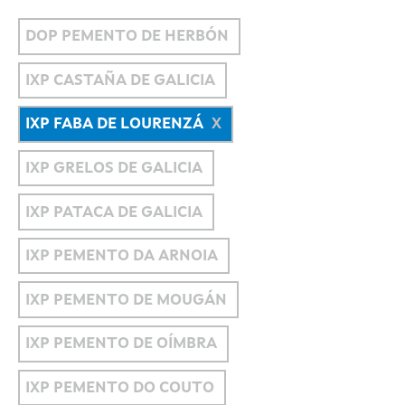
DOP PEMENTO DE HERBÓN
IXP CASTAÑA DE GALICIA
IXP FABA DE LOURENZÁ
IXP GRELOS DE GALICIA
IXP PATACA DE GALICIA
IXP PEMENTO DA ARNOIA
IXP PEMENTO DE MOUGÁN
IXP PEMENTO DE OÍMBRA
IXP PEMENTO DO COUTO