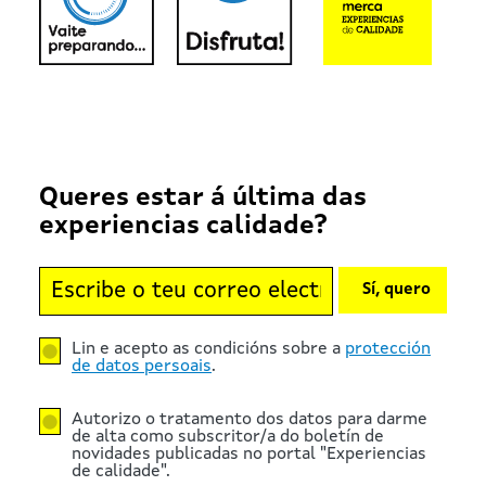
Queres estar á última das
experiencias calidade?
Sí, quero
Lin e acepto as condicións sobre a
protección
de datos persoais
.
Autorizo o tratamento dos datos para darme
de alta como subscritor/a do boletín de
novidades publicadas no portal "Experiencias
de calidade".