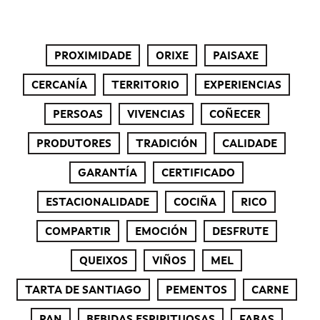
PROXIMIDADE
ORIXE
PAISAXE
CERCANÍA
TERRITORIO
EXPERIENCIAS
PERSOAS
VIVENCIAS
COÑECER
PRODUTORES
TRADICIÓN
CALIDADE
GARANTÍA
CERTIFICADO
ESTACIONALIDADE
COCIÑA
RICO
COMPARTIR
EMOCIÓN
DESFRUTE
QUEIXOS
VIÑOS
MEL
TARTA DE SANTIAGO
PEMENTOS
CARNE