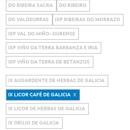
DO RIBEIRA SACRA
DO RIBEIRO
DO VALDEORRAS
IXP RIBEIRAS DO MORRAZO
IXP VAL DO MIÑO-OURENSE
IXP VIÑO DA TERRA BARBANZA E IRIA
IXP VIÑO DA TERRA DE BETANZOS
IX AUGARDENTE DE HERBAS DE GALICIA
IX LICOR CAFÉ DE GALICIA
IX LICOR DE HERBAS DE GALICIA
IX ORUJO DE GALICIA