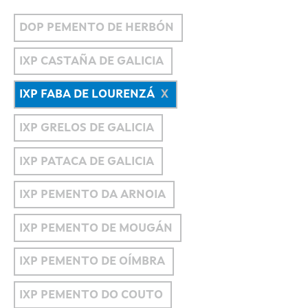
DOP PEMENTO DE HERBÓN
IXP CASTAÑA DE GALICIA
IXP FABA DE LOURENZÁ
IXP GRELOS DE GALICIA
IXP PATACA DE GALICIA
IXP PEMENTO DA ARNOIA
IXP PEMENTO DE MOUGÁN
IXP PEMENTO DE OÍMBRA
IXP PEMENTO DO COUTO