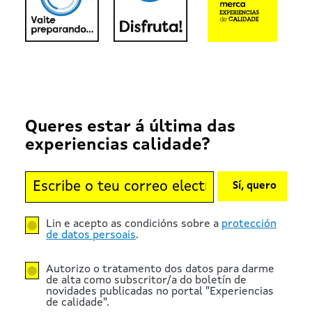
Queres estar á última das
experiencias calidade?
Sí, quero
Lin e acepto as condicións sobre a
protección
de datos persoais
.
Autorizo o tratamento dos datos para darme
de alta como subscritor/a do boletín de
novidades publicadas no portal "Experiencias
de calidade".