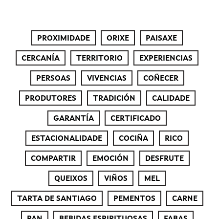
PROXIMIDADE
ORIXE
PAISAXE
CERCANÍA
TERRITORIO
EXPERIENCIAS
PERSOAS
VIVENCIAS
COÑECER
PRODUTORES
TRADICIÓN
CALIDADE
GARANTÍA
CERTIFICADO
ESTACIONALIDADE
COCIÑA
RICO
COMPARTIR
EMOCIÓN
DESFRUTE
QUEIXOS
VIÑOS
MEL
TARTA DE SANTIAGO
PEMENTOS
CARNE