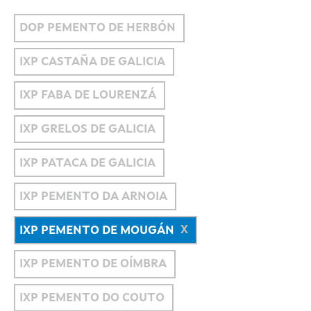
DOP PEMENTO DE HERBÓN
IXP CASTAÑA DE GALICIA
IXP FABA DE LOURENZÁ
IXP GRELOS DE GALICIA
IXP PATACA DE GALICIA
IXP PEMENTO DA ARNOIA
IXP PEMENTO DE MOUGÁN
IXP PEMENTO DE OÍMBRA
IXP PEMENTO DO COUTO