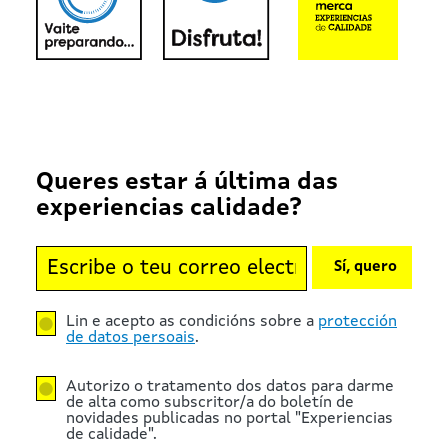
Queres estar á última das
experiencias calidade?
Sí, quero
Lin e acepto as condicións sobre a
protección
de datos persoais
.
Autorizo o tratamento dos datos para darme
de alta como subscritor/a do boletín de
novidades publicadas no portal "Experiencias
de calidade".