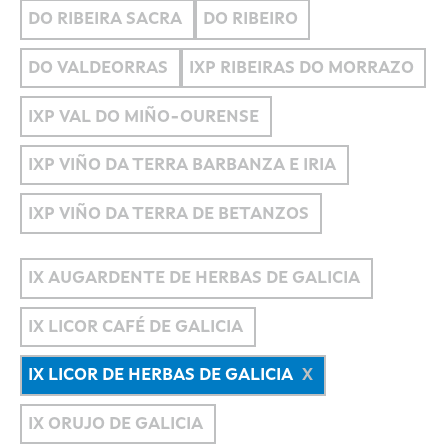
DO RIBEIRA SACRA
DO RIBEIRO
DO VALDEORRAS
IXP RIBEIRAS DO MORRAZO
IXP VAL DO MIÑO-OURENSE
IXP VIÑO DA TERRA BARBANZA E IRIA
IXP VIÑO DA TERRA DE BETANZOS
IX AUGARDENTE DE HERBAS DE GALICIA
IX LICOR CAFÉ DE GALICIA
IX LICOR DE HERBAS DE GALICIA
IX ORUJO DE GALICIA