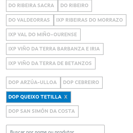
DO RIBEIRA SACRA
DO RIBEIRO
DO VALDEORRAS
IXP RIBEIRAS DO MORRAZO
IXP VAL DO MIÑO-OURENSE
IXP VIÑO DA TERRA BARBANZA E IRIA
IXP VIÑO DA TERRA DE BETANZOS
DOP ARZÚA-ULLOA
DOP CEBREIRO
DOP QUEIXO TETILLA
DOP SAN SIMÓN DA COSTA