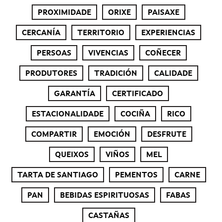
PROXIMIDADE
ORIXE
PAISAXE
CERCANÍA
TERRITORIO
EXPERIENCIAS
PERSOAS
VIVENCIAS
COÑECER
PRODUTORES
TRADICIÓN
CALIDADE
GARANTÍA
CERTIFICADO
ESTACIONALIDADE
COCIÑA
RICO
COMPARTIR
EMOCIÓN
DESFRUTE
QUEIXOS
VIÑOS
MEL
TARTA DE SANTIAGO
PEMENTOS
CARNE
PAN
BEBIDAS ESPIRITUOSAS
FABAS
CASTAÑAS