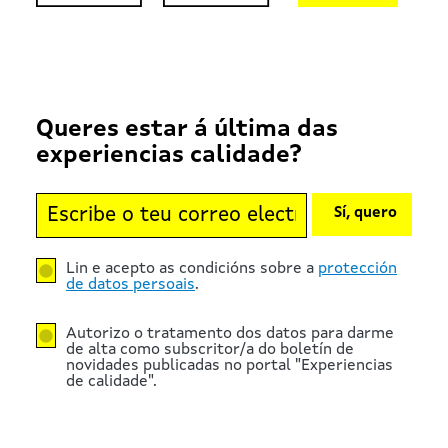
Queres estar á última das
experiencias calidade?
Sí, quero
Lin e acepto as condicións sobre a
protección
de datos persoais
.
Autorizo o tratamento dos datos para darme
de alta como subscritor/a do boletín de
novidades publicadas no portal "Experiencias
de calidade".