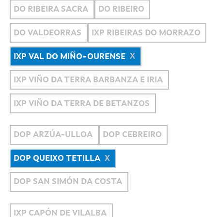
DO RIBEIRA SACRA
DO RIBEIRO
DO VALDEORRAS
IXP RIBEIRAS DO MORRAZO
IXP VAL DO MIÑO-OURENSE
IXP VIÑO DA TERRA BARBANZA E IRIA
IXP VIÑO DA TERRA DE BETANZOS
DOP ARZÚA-ULLOA
DOP CEBREIRO
DOP QUEIXO TETILLA
DOP SAN SIMÓN DA COSTA
IXP CAPÓN DE VILALBA