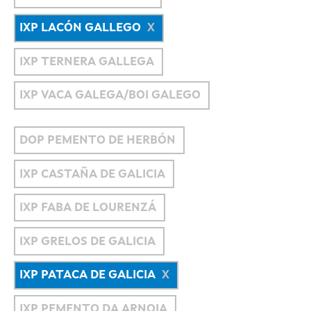
IXP LACÓN GALLEGO
IXP TERNERA GALLEGA
IXP VACA GALEGA/BOI GALEGO
DOP PEMENTO DE HERBÓN
IXP CASTAÑA DE GALICIA
IXP FABA DE LOURENZÁ
IXP GRELOS DE GALICIA
IXP PATACA DE GALICIA
IXP PEMENTO DA ARNOIA