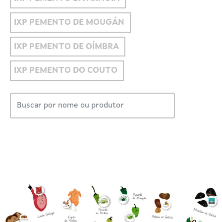
IXP PEMENTO DE MOUGÁN
IXP PEMENTO DE OÍMBRA
IXP PEMENTO DO COUTO