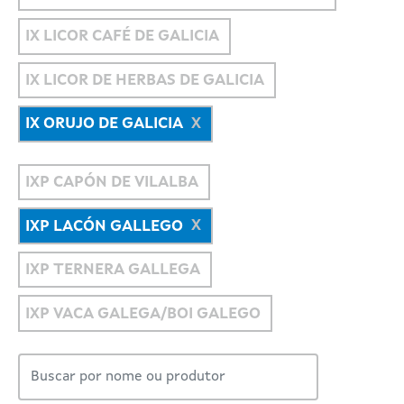
IX LICOR CAFÉ DE GALICIA
IX LICOR DE HERBAS DE GALICIA
IX ORUJO DE GALICIA
IXP CAPÓN DE VILALBA
IXP LACÓN GALLEGO
IXP TERNERA GALLEGA
IXP VACA GALEGA/BOI GALEGO