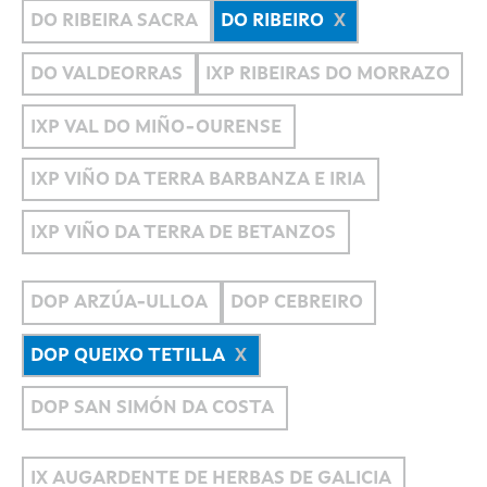
DO RIBEIRA SACRA
DO RIBEIRO
DO VALDEORRAS
IXP RIBEIRAS DO MORRAZO
IXP VAL DO MIÑO-OURENSE
IXP VIÑO DA TERRA BARBANZA E IRIA
IXP VIÑO DA TERRA DE BETANZOS
DOP ARZÚA-ULLOA
DOP CEBREIRO
DOP QUEIXO TETILLA
DOP SAN SIMÓN DA COSTA
IX AUGARDENTE DE HERBAS DE GALICIA