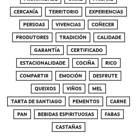
CERCANÍA
TERRITORIO
EXPERIENCIAS
PERSOAS
VIVENCIAS
COÑECER
PRODUTORES
TRADICIÓN
CALIDADE
GARANTÍA
CERTIFICADO
ESTACIONALIDADE
COCIÑA
RICO
COMPARTIR
EMOCIÓN
DESFRUTE
QUEIXOS
VIÑOS
MEL
TARTA DE SANTIAGO
PEMENTOS
CARNE
PAN
BEBIDAS ESPIRITUOSAS
FABAS
CASTAÑAS