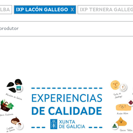
ALBA
IXP LACÓN GALLEGO
IXP TERNERA GALLE