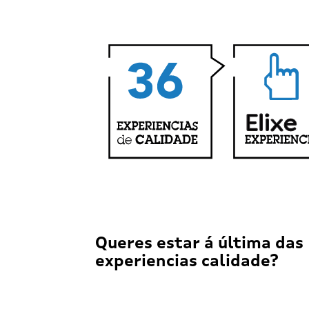
Queres estar á última das
experiencias calidade?