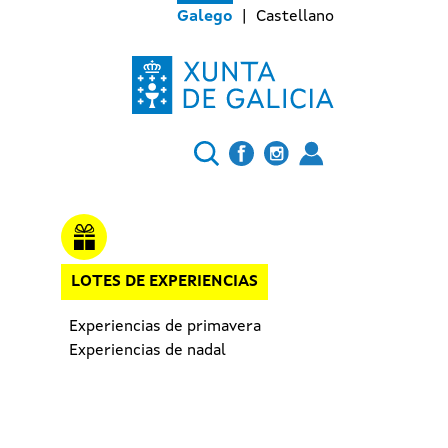
Galego
Castellano
LOTES DE EXPERIENCIAS
Experiencias de primavera
Experiencias de nadal