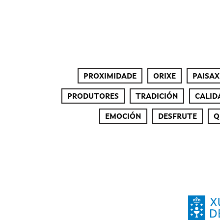
PROXIMIDADE
ORIXE
PAISAX
PRODUTORES
TRADICIÓN
CALID
EMOCIÓN
DESFRUTE
Q