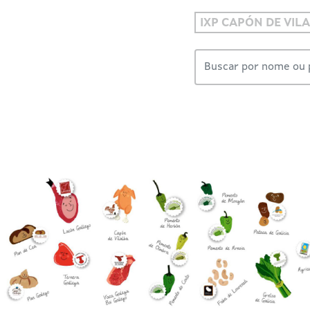
IXP CAPÓN DE VIL