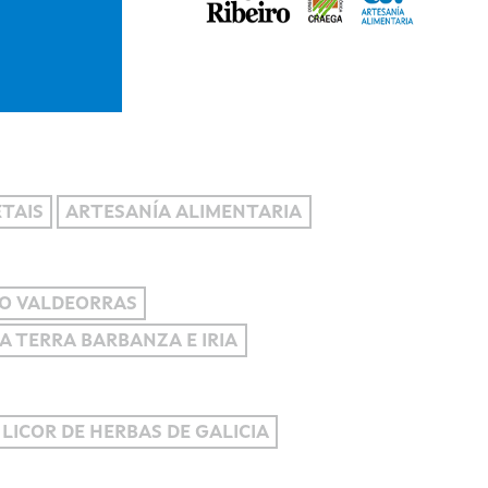
TAIS
ARTESANÍA ALIMENTARIA
O VALDEORRAS
DA TERRA BARBANZA E IRIA
 LICOR DE HERBAS DE GALICIA