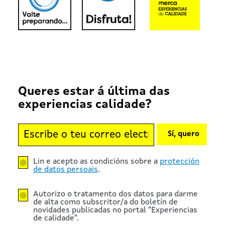
Queres estar á última das
experiencias calidade?
Sí, quero
Lin e acepto as condicións sobre a
protección
de datos persoais
.
Autorizo o tratamento dos datos para darme
de alta como subscritor/a do boletín de
novidades publicadas no portal "Experiencias
de calidade".