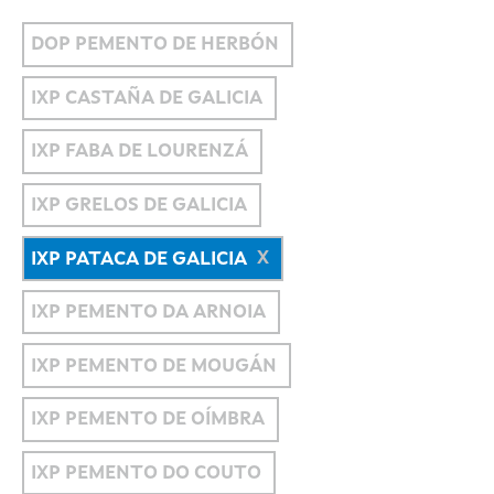
DOP PEMENTO DE HERBÓN
IXP CASTAÑA DE GALICIA
IXP FABA DE LOURENZÁ
IXP GRELOS DE GALICIA
IXP PATACA DE GALICIA
IXP PEMENTO DA ARNOIA
IXP PEMENTO DE MOUGÁN
IXP PEMENTO DE OÍMBRA
IXP PEMENTO DO COUTO