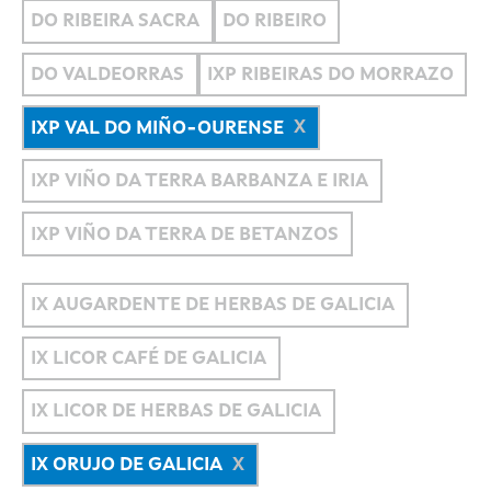
DO RIBEIRA SACRA
DO RIBEIRO
DO VALDEORRAS
IXP RIBEIRAS DO MORRAZO
IXP VAL DO MIÑO-OURENSE
IXP VIÑO DA TERRA BARBANZA E IRIA
IXP VIÑO DA TERRA DE BETANZOS
IX AUGARDENTE DE HERBAS DE GALICIA
IX LICOR CAFÉ DE GALICIA
IX LICOR DE HERBAS DE GALICIA
IX ORUJO DE GALICIA