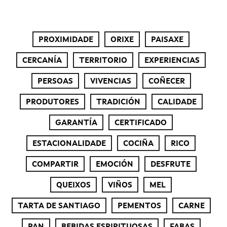
PROXIMIDADE
ORIXE
PAISAXE
CERCANÍA
TERRITORIO
EXPERIENCIAS
PERSOAS
VIVENCIAS
COÑECER
PRODUTORES
TRADICIÓN
CALIDADE
GARANTÍA
CERTIFICADO
ESTACIONALIDADE
COCIÑA
RICO
COMPARTIR
EMOCIÓN
DESFRUTE
QUEIXOS
VIÑOS
MEL
TARTA DE SANTIAGO
PEMENTOS
CARNE