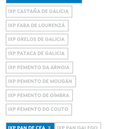
IXP CASTAÑA DE GALICIA
IXP FABA DE LOURENZÁ
IXP GRELOS DE GALICIA
IXP PATACA DE GALICIA
IXP PEMENTO DA ARNOIA
IXP PEMENTO DE MOUGÁN
IXP PEMENTO DE OÍMBRA
IXP PEMENTO DO COUTO
IXP PAN DE CEA
IXP PAN GALEGO