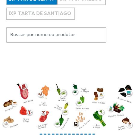
IXP TARTA DE SANTIAGO