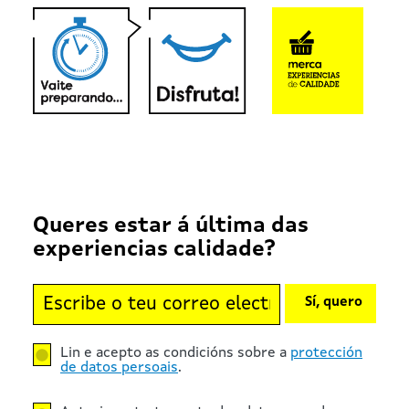
Queres estar á última das
experiencias calidade?
Sí, quero
Lin e acepto as condicións sobre a
protección
de datos persoais
.