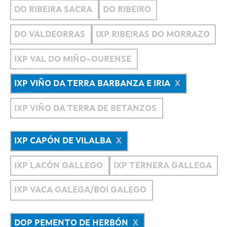
DO RIBEIRA SACRA
DO RIBEIRO
DO VALDEORRAS
IXP RIBEIRAS DO MORRAZO
IXP VAL DO MIÑO-OURENSE
IXP VIÑO DA TERRA BARBANZA E IRIA
IXP VIÑO DA TERRA DE BETANZOS
IXP CAPÓN DE VILALBA
IXP LACÓN GALLEGO
IXP TERNERA GALLEGA
IXP VACA GALEGA/BOI GALEGO
DOP PEMENTO DE HERBÓN