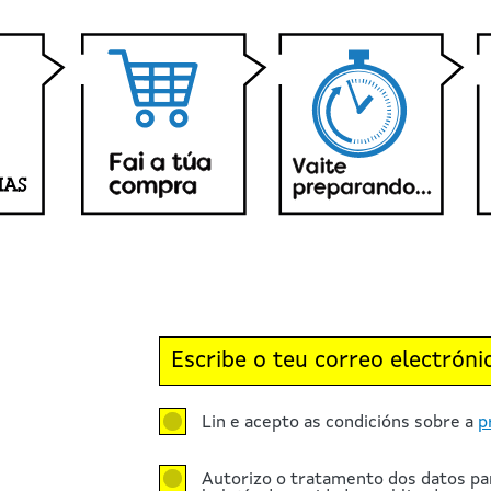
Lin e acepto as condicións sobre a
p
Autorizo o tratamento dos datos pa