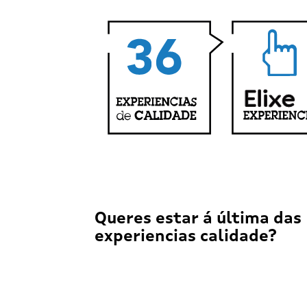
Queres estar á última das
experiencias calidade?