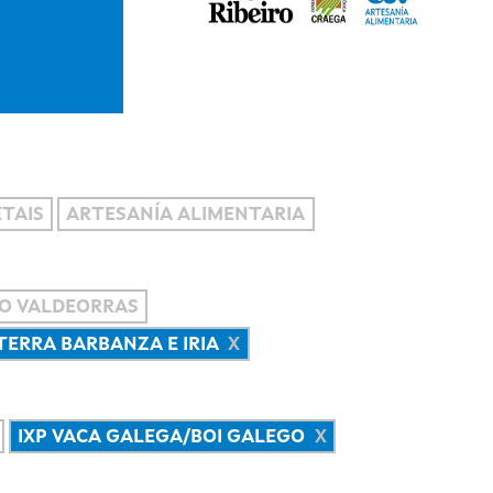
TAIS
ARTESANÍA ALIMENTARIA
O VALDEORRAS
 TERRA BARBANZA E IRIA
IXP VACA GALEGA/BOI GALEGO