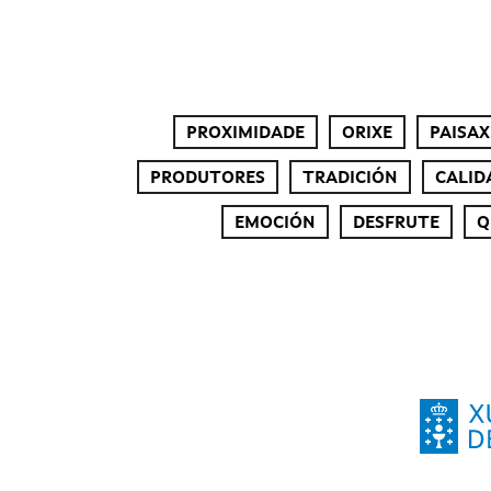
PROXIMIDADE
ORIXE
PAISAX
PRODUTORES
TRADICIÓN
CALID
EMOCIÓN
DESFRUTE
Q