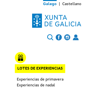
Galego
Castellano
LOTES DE EXPERIENCIAS
Experiencias de primavera
Experiencias de nadal