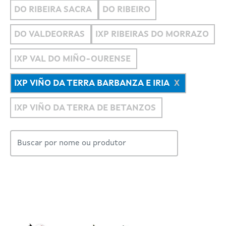
DO RIBEIRA SACRA
DO RIBEIRO
DO VALDEORRAS
IXP RIBEIRAS DO MORRAZO
IXP VAL DO MIÑO-OURENSE
IXP VIÑO DA TERRA BARBANZA E IRIA
IXP VIÑO DA TERRA DE BETANZOS