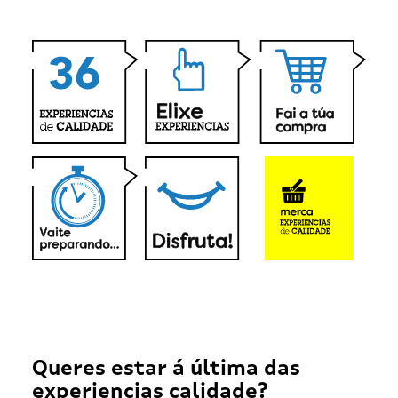
Queres estar á última das
experiencias calidade?