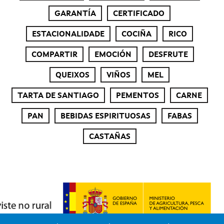
GARANTÍA
CERTIFICADO
ESTACIONALIDADE
COCIÑA
RICO
COMPARTIR
EMOCIÓN
DESFRUTE
QUEIXOS
VIÑOS
MEL
TARTA DE SANTIAGO
PEMENTOS
CARNE
PAN
BEBIDAS ESPIRITUOSAS
FABAS
CASTAÑAS