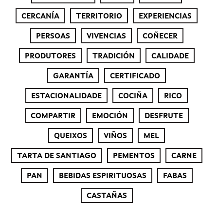
CERCANÍA
TERRITORIO
EXPERIENCIAS
PERSOAS
VIVENCIAS
COÑECER
PRODUTORES
TRADICIÓN
CALIDADE
GARANTÍA
CERTIFICADO
ESTACIONALIDADE
COCIÑA
RICO
COMPARTIR
EMOCIÓN
DESFRUTE
QUEIXOS
VIÑOS
MEL
TARTA DE SANTIAGO
PEMENTOS
CARNE
PAN
BEBIDAS ESPIRITUOSAS
FABAS
CASTAÑAS