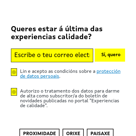
Queres estar á última das
experiencias calidade?
Sí, quero
Lin e acepto as condicións sobre a
protección
de datos persoais
.
Autorizo o tratamento dos datos para darme
de alta como subscritor/a do boletín de
novidades publicadas no portal "Experiencias
de calidade".
PROXIMIDADE
ORIXE
PAISAXE