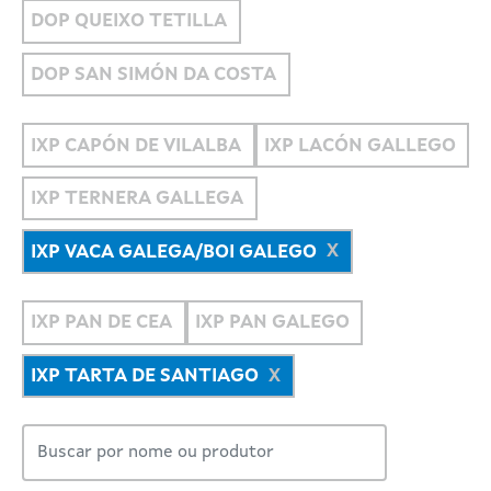
DOP QUEIXO TETILLA
DOP SAN SIMÓN DA COSTA
IXP CAPÓN DE VILALBA
IXP LACÓN GALLEGO
IXP TERNERA GALLEGA
IXP VACA GALEGA/BOI GALEGO
IXP PAN DE CEA
IXP PAN GALEGO
IXP TARTA DE SANTIAGO