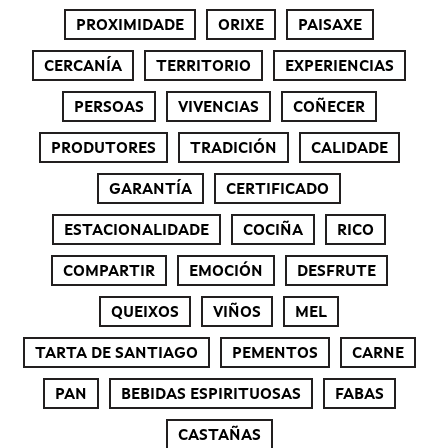
PROXIMIDADE
ORIXE
PAISAXE
CERCANÍA
TERRITORIO
EXPERIENCIAS
PERSOAS
VIVENCIAS
COÑECER
PRODUTORES
TRADICIÓN
CALIDADE
GARANTÍA
CERTIFICADO
ESTACIONALIDADE
COCIÑA
RICO
COMPARTIR
EMOCIÓN
DESFRUTE
QUEIXOS
VIÑOS
MEL
TARTA DE SANTIAGO
PEMENTOS
CARNE
PAN
BEBIDAS ESPIRITUOSAS
FABAS
CASTAÑAS