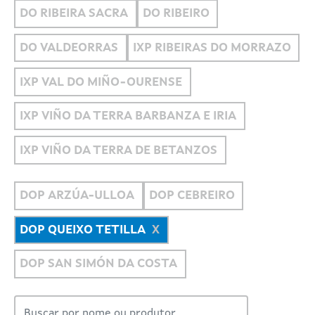
DO RIBEIRA SACRA
DO RIBEIRO
DO VALDEORRAS
IXP RIBEIRAS DO MORRAZO
IXP VAL DO MIÑO-OURENSE
IXP VIÑO DA TERRA BARBANZA E IRIA
IXP VIÑO DA TERRA DE BETANZOS
DOP ARZÚA-ULLOA
DOP CEBREIRO
DOP QUEIXO TETILLA
DOP SAN SIMÓN DA COSTA