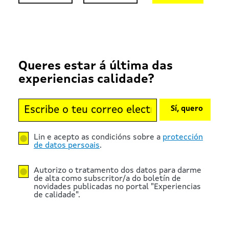
Queres estar á última das
experiencias calidade?
Sí, quero
Lin e acepto as condicións sobre a
protección
de datos persoais
.
Autorizo o tratamento dos datos para darme
de alta como subscritor/a do boletín de
novidades publicadas no portal "Experiencias
de calidade".