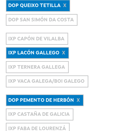
DOP QUEIXO TETILLA
DOP SAN SIMÓN DA COSTA
IXP CAPÓN DE VILALBA
IXP LACÓN GALLEGO
IXP TERNERA GALLEGA
IXP VACA GALEGA/BOI GALEGO
DOP PEMENTO DE HERBÓN
IXP CASTAÑA DE GALICIA
IXP FABA DE LOURENZÁ