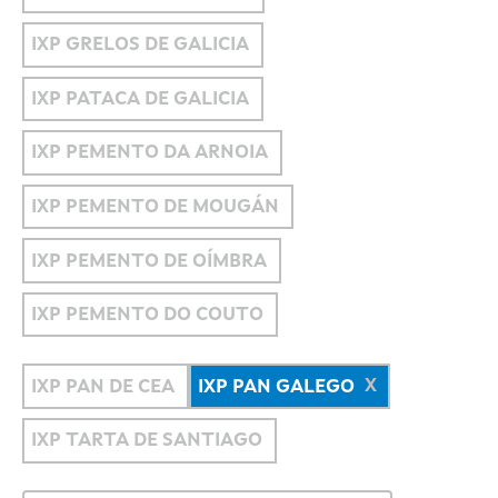
IXP GRELOS DE GALICIA
IXP PATACA DE GALICIA
IXP PEMENTO DA ARNOIA
IXP PEMENTO DE MOUGÁN
IXP PEMENTO DE OÍMBRA
IXP PEMENTO DO COUTO
IXP PAN DE CEA
IXP PAN GALEGO
IXP TARTA DE SANTIAGO