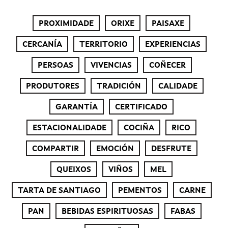
PROXIMIDADE
ORIXE
PAISAXE
CERCANÍA
TERRITORIO
EXPERIENCIAS
PERSOAS
VIVENCIAS
COÑECER
PRODUTORES
TRADICIÓN
CALIDADE
GARANTÍA
CERTIFICADO
ESTACIONALIDADE
COCIÑA
RICO
COMPARTIR
EMOCIÓN
DESFRUTE
QUEIXOS
VIÑOS
MEL
TARTA DE SANTIAGO
PEMENTOS
CARNE
PAN
BEBIDAS ESPIRITUOSAS
FABAS