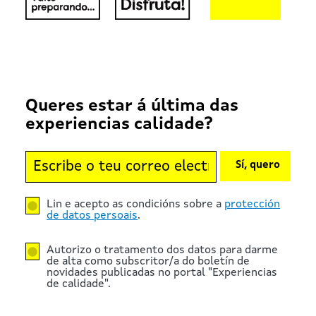
Queres estar á última das
experiencias calidade?
Sí, quero
Lin e acepto as condicións sobre a
protección
de datos persoais
.
Autorizo o tratamento dos datos para darme
de alta como subscritor/a do boletín de
novidades publicadas no portal "Experiencias
de calidade".