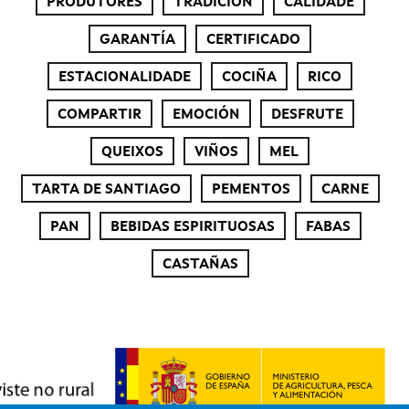
PRODUTORES
TRADICIÓN
CALIDADE
GARANTÍA
CERTIFICADO
ESTACIONALIDADE
COCIÑA
RICO
COMPARTIR
EMOCIÓN
DESFRUTE
QUEIXOS
VIÑOS
MEL
TARTA DE SANTIAGO
PEMENTOS
CARNE
PAN
BEBIDAS ESPIRITUOSAS
FABAS
CASTAÑAS