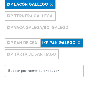
IXP LACÓN GALLEGO
IXP TERNERA GALLEGA
IXP VACA GALEGA/BOI GALEGO
IXP PAN DE CEA
IXP PAN GALEGO
IXP TARTA DE SANTIAGO