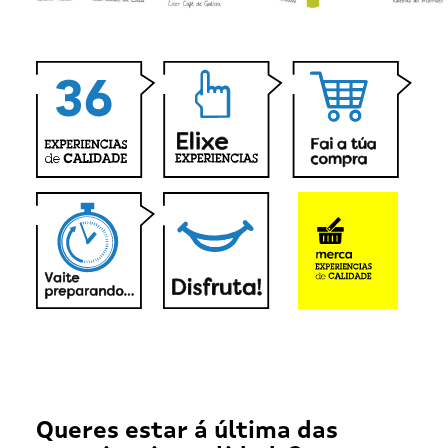
Queres estar á última das