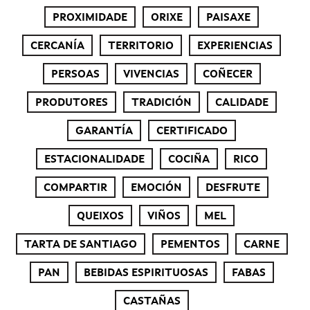
PROXIMIDADE
ORIXE
PAISAXE
CERCANÍA
TERRITORIO
EXPERIENCIAS
PERSOAS
VIVENCIAS
COÑECER
PRODUTORES
TRADICIÓN
CALIDADE
GARANTÍA
CERTIFICADO
ESTACIONALIDADE
COCIÑA
RICO
COMPARTIR
EMOCIÓN
DESFRUTE
QUEIXOS
VIÑOS
MEL
TARTA DE SANTIAGO
PEMENTOS
CARNE
PAN
BEBIDAS ESPIRITUOSAS
FABAS
CASTAÑAS