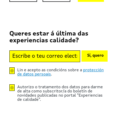
Queres estar á última das
experiencias calidade?
Sí, quero
Lin e acepto as condicións sobre a
protección
de datos persoais
.
Autorizo o tratamento dos datos para darme
de alta como subscritor/a do boletín de
novidades publicadas no portal "Experiencias
de calidade".