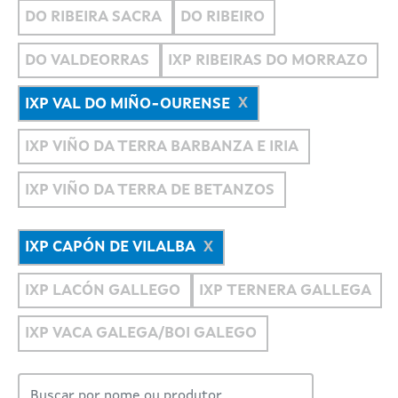
DO RIBEIRA SACRA
DO RIBEIRO
DO VALDEORRAS
IXP RIBEIRAS DO MORRAZO
IXP VAL DO MIÑO-OURENSE
IXP VIÑO DA TERRA BARBANZA E IRIA
IXP VIÑO DA TERRA DE BETANZOS
IXP CAPÓN DE VILALBA
IXP LACÓN GALLEGO
IXP TERNERA GALLEGA
IXP VACA GALEGA/BOI GALEGO