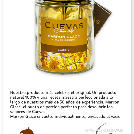
Nuestro producto más célebre, el original. Un producto
natural 100% y una receta maestra perfeccionada a lo
largo de nuestros más de 30 años de experiencia. Marron
Glacé, el punto de partida perfecto para descubrir los
sabores de Cuevas.
Marron Glacé envuelto individualmente, envasado al vacío.