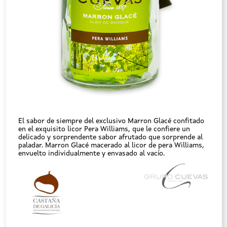
El sabor de siempre del exclusivo Marron Glacé confitado
en el exquisito licor Pera Williams, que le confiere un
delicado y sorprendente sabor afrutado que sorprende al
paladar. Marron Glacé macerado al licor de pera Williams,
envuelto individualmente y envasado al vacío.