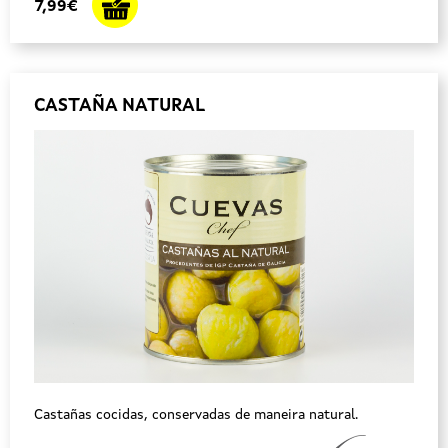
7,99€
CASTAÑA NATURAL
Castañas cocidas, conservadas de maneira natural.