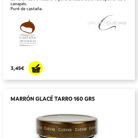
canapés.
Puré de castaña.
3,45€
MARRÓN GLACÉ TARRO 160 GRS