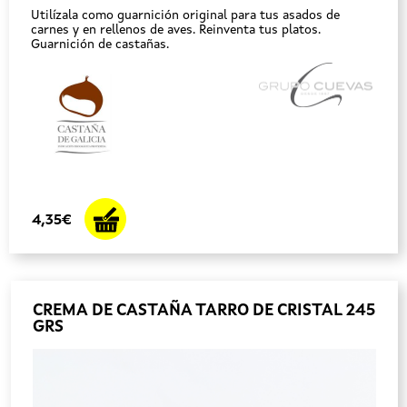
Utilízala como guarnición original para tus asados de
carnes y en rellenos de aves. Reinventa tus platos.
Guarnición de castañas.
4,35€
CREMA DE CASTAÑA TARRO DE CRISTAL 245
GRS