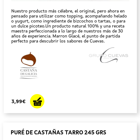
Nuestro producto más célebre, el original, pero ahora en
pensado para utilizar como topping, acompañando helado
o yugurt, como ingrediente de bizcochos o tartas, o para
un dulce picoteo.Un producto natural 100% y una receta
maestra perfeccionada a lo largo de nuestros más de 30
años de experiencia. Marron Glacé, el punto de partida
perfecto para descubrir los sabores de Cuevas.
3,99€
PURÉ DE CASTAÑAS TARRO 245 GRS