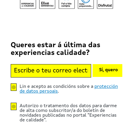
Queres estar á última das
experiencias calidade?
Sí, quero
Lin e acepto as condicións sobre a
protección
de datos persoais
.
Autorizo o tratamento dos datos para darme
de alta como subscritor/a do boletín de
novidades publicadas no portal "Experiencias
de calidade".