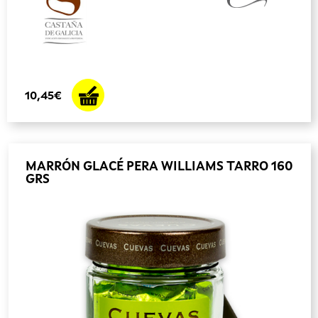
10,45€
MARRÓN GLACÉ PERA WILLIAMS TARRO 160
GRS