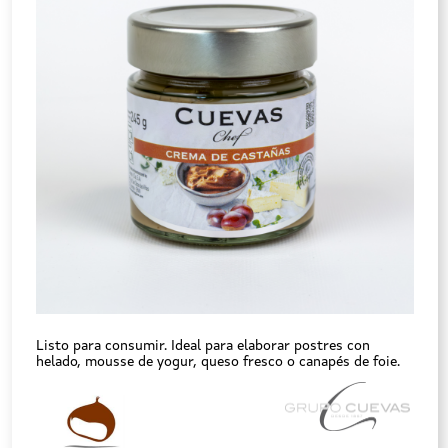
Listo para consumir. Ideal para elaborar postres con
helado, mousse de yogur, queso fresco o canapés de foie.