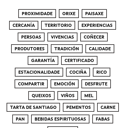
PROXIMIDADE
ORIXE
PAISAXE
CERCANÍA
TERRITORIO
EXPERIENCIAS
PERSOAS
VIVENCIAS
COÑECER
PRODUTORES
TRADICIÓN
CALIDADE
GARANTÍA
CERTIFICADO
ESTACIONALIDADE
COCIÑA
RICO
COMPARTIR
EMOCIÓN
DESFRUTE
QUEIXOS
VIÑOS
MEL
TARTA DE SANTIAGO
PEMENTOS
CARNE
PAN
BEBIDAS ESPIRITUOSAS
FABAS