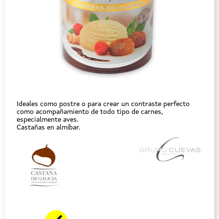
Ideales como postre o para crear un contraste perfecto
como acompañamiento de todo tipo de carnes,
especialmente aves.
Castañas en almíbar.