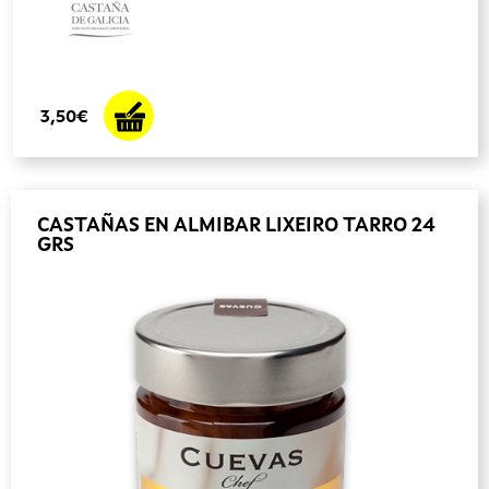
3,50€
CASTAÑAS EN ALMIBAR LIXEIRO TARRO 24
GRS