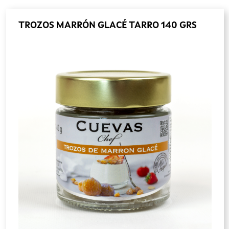
TROZOS MARRÓN GLACÉ TARRO 140 GRS