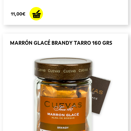
11,00€
MARRÓN GLACÉ BRANDY TARRO 160 GRS