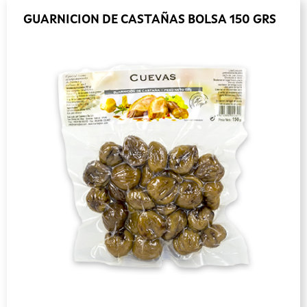
GUARNICION DE CASTAÑAS BOLSA 150 GRS