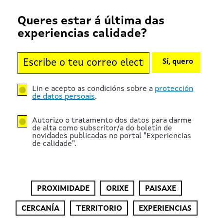
Queres estar á última das
experiencias calidade?
Sí, quero
Lin e acepto as condicións sobre a
protección
de datos persoais
.
Autorizo o tratamento dos datos para darme
de alta como subscritor/a do boletín de
novidades publicadas no portal "Experiencias
de calidade".
PROXIMIDADE
ORIXE
PAISAXE
CERCANÍA
TERRITORIO
EXPERIENCIAS