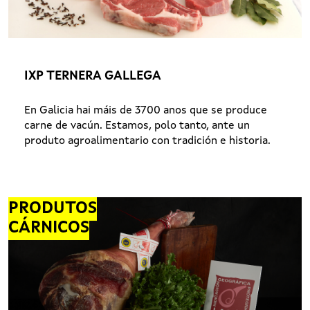
IXP TERNERA GALLEGA
En Galicia hai máis de 3700 anos que se produce
carne de vacún. Estamos, polo tanto, ante un
produto agroalimentario con tradición e historia.
PRODUTOS
CÁRNICOS