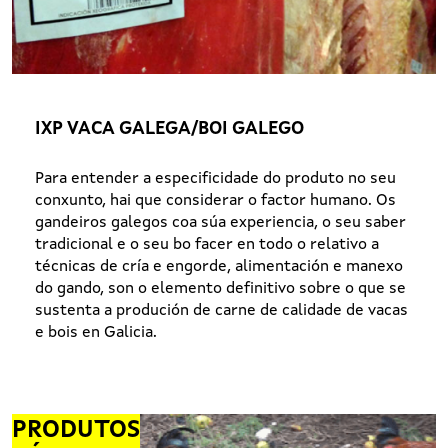
IXP VACA GALEGA/BOI GALEGO
Para entender a especificidade do produto no seu
conxunto, hai que considerar o factor humano. Os
gandeiros galegos coa súa experiencia, o seu saber
tradicional e o seu bo facer en todo o relativo a
técnicas de cría e engorde, alimentación e manexo
do gando, son o elemento definitivo sobre o que se
sustenta a produción de carne de calidade de vacas
e bois en Galicia.
PRODUTOS