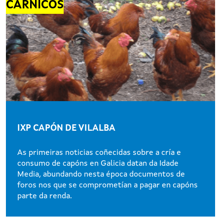
CÁRNICOS
IXP CAPÓN DE VILALBA
As primeiras noticias coñecidas sobre a cría e
consumo de capóns en Galicia datan da Idade
Media, abundando nesta época documentos de
foros nos que se comprometían a pagar en capóns
parte da renda.