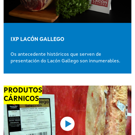
IXP LACÓN GALLEGO
Os antecedente históricos que serven de
presentación do Lacón Gallego son innumerables.
PRODUTOS
CÁRNICOS